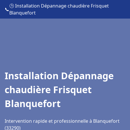
🕒 Installation Dépannage chaudière Frisquet
📞
Blanquefort
Installation Dépannage
chaudière Frisquet
Blanquefort
Intervention rapide et professionnelle à Blanquefort
(33290)