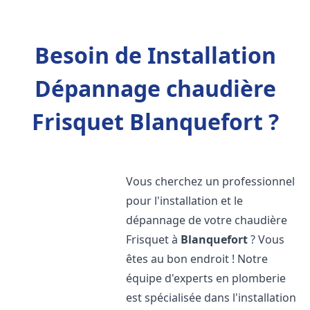
Besoin de Installation
Dépannage chaudière
Frisquet Blanquefort ?
Vous cherchez un professionnel
pour l'installation et le
dépannage de votre chaudière
Frisquet à
Blanquefort
? Vous
êtes au bon endroit ! Notre
équipe d'experts en plomberie
est spécialisée dans l'installation