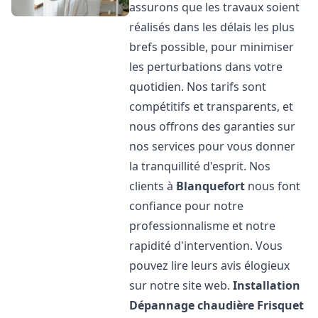
assurons que les travaux soient
réalisés dans les délais les plus
brefs possible, pour minimiser
les perturbations dans votre
quotidien. Nos tarifs sont
compétitifs et transparents, et
nous offrons des garanties sur
nos services pour vous donner
la tranquillité d'esprit. Nos
clients à
Blanquefort
nous font
confiance pour notre
professionnalisme et notre
rapidité d'intervention. Vous
pouvez lire leurs avis élogieux
sur notre site web.
Installation
Dépannage chaudière Frisquet