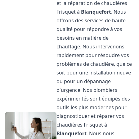
et la réparation de chaudières
Frisquet à
Blanquefort
. Nous
offrons des services de haute
qualité pour répondre à vos
besoins en matière de
chauffage. Nous intervenons
rapidement pour résoudre vos
problèmes de chaudière, que ce
soit pour une installation neuve
ou pour un dépannage
d'urgence. Nos plombiers
expérimentés sont équipés des
outils les plus modernes pour
diagnostiquer et réparer vos
chaudières Frisquet à
Blanquefort
. Nous nous