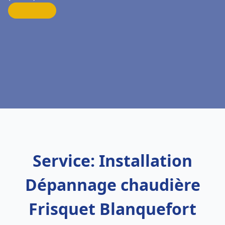
Service: Installation
Dépannage chaudière
Frisquet Blanquefort