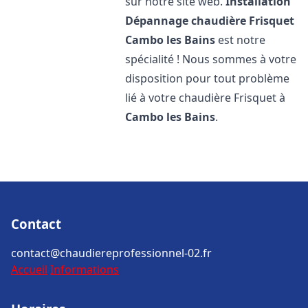
sur notre site web.
Installation
Dépannage chaudière Frisquet
Cambo les Bains
est notre
spécialité ! Nous sommes à votre
disposition pour tout problème
lié à votre chaudière Frisquet à
Cambo les Bains
.
Contact
contact@chaudiereprofessionnel-02.fr
Accueil
Informations