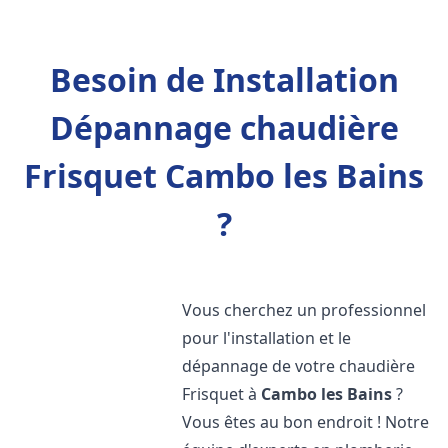
Besoin de Installation
Dépannage chaudière
Frisquet Cambo les Bains
?
Vous cherchez un professionnel
pour l'installation et le
dépannage de votre chaudière
Frisquet à
Cambo les Bains
?
Vous êtes au bon endroit ! Notre