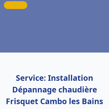
Service: Installation
Dépannage chaudière
Frisquet Cambo les Bains