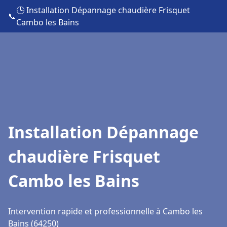
🕒 Installation Dépannage chaudière Frisquet
📞
Cambo les Bains
Installation Dépannage
chaudière Frisquet
Cambo les Bains
Intervention rapide et professionnelle à Cambo les
Bains (64250)