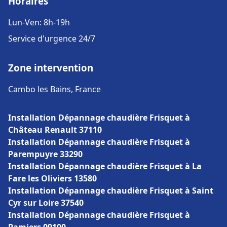
Horaires
Lun-Ven: 8h-19h
Service d'urgence 24/7
Zone intervention
Cambo les Bains, France
Installation Dépannage chaudière Frisquet à
Château Renault 37110
Installation Dépannage chaudière Frisquet à
Parempuyre 33290
Installation Dépannage chaudière Frisquet à La
Fare les Oliviers 13580
Installation Dépannage chaudière Frisquet à Saint
Cyr sur Loire 37540
Installation Dépannage chaudière Frisquet à