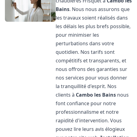
chaudières Frisquet à
Cambo les
Bains
. Nous nous assurons que
les travaux soient réalisés dans
les délais les plus brefs possible,
pour minimiser les
perturbations dans votre
quotidien. Nos tarifs sont
compétitifs et transparents, et
nous offrons des garanties sur
nos services pour vous donner
la tranquillité d'esprit. Nos
clients à
Cambo les Bains
nous
font confiance pour notre
professionnalisme et notre
rapidité d'intervention. Vous
pouvez lire leurs avis élogieux