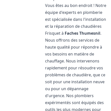
Vous êtes au bon endroit ! Notre
équipe d'experts en plomberie
est spécialisée dans l'installation
et la réparation de chaudières
Frisquet à
Faches Thumesnil
.
Nous offrons des services de
haute qualité pour répondre à
vos besoins en matière de
chauffage. Nous intervenons
rapidement pour résoudre vos
problèmes de chaudière, que ce
soit pour une installation neuve
ou pour un dépannage
d'urgence. Nos plombiers
expérimentés sont équipés des
outils les plus modernes pour