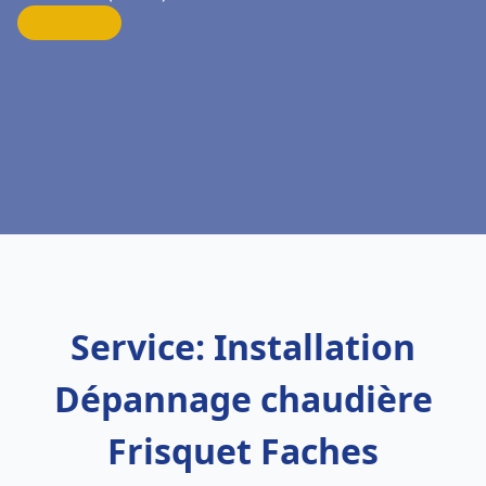
Service: Installation
Dépannage chaudière
Frisquet Faches