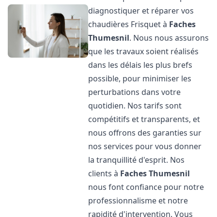
diagnostiquer et réparer vos
chaudières Frisquet à
Faches
Thumesnil
. Nous nous assurons
que les travaux soient réalisés
dans les délais les plus brefs
possible, pour minimiser les
perturbations dans votre
quotidien. Nos tarifs sont
compétitifs et transparents, et
nous offrons des garanties sur
nos services pour vous donner
la tranquillité d'esprit. Nos
clients à
Faches Thumesnil
nous font confiance pour notre
professionnalisme et notre
rapidité d'intervention. Vous