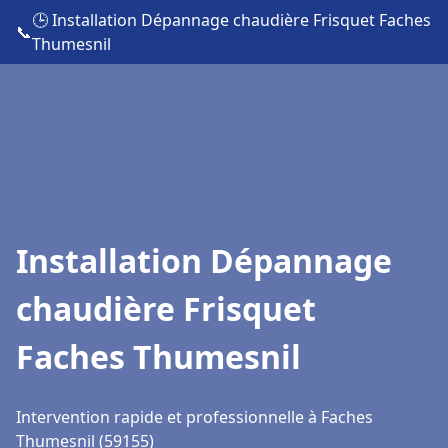
🕒 Installation Dépannage chaudière Frisquet Faches
📞
Thumesnil
Installation Dépannage
chaudière Frisquet
Faches Thumesnil
Intervention rapide et professionnelle à Faches
Thumesnil (59155)