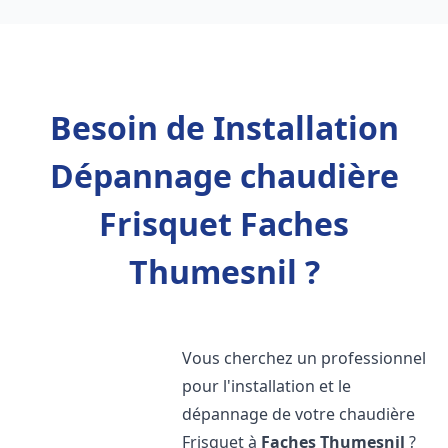
Besoin de Installation
Dépannage chaudière
Frisquet Faches
Thumesnil ?
Vous cherchez un professionnel
pour l'installation et le
dépannage de votre chaudière
Frisquet à
Faches Thumesnil
?