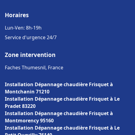
Horaires
Lun-Ven: 8h-19h
Service d'urgence 24/7
Zone intervention
Faches Thumesnil, France
Installation Dépannage chaudière Frisquet à
Montchanin 71210
Installation Dépannage chaudière Frisquet à Le
Pradet 83220
Installation Dépannage chaudière Frisquet à
Montmorency 95160
Installation Dépannage chaudière Frisquet à Le