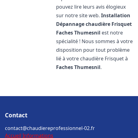
pouvez lire leurs avis élogieux
sur notre site web.
Installation
Dépannage chaudière Frisquet
Faches Thumesnil
est notre
spécialité ! Nous sommes à votre
disposition pour tout problème
lié à votre chaudière Frisquet à
Faches Thumesnil
.
Contact
contact@chaudiereprofessionnel-02.fr
Accueil
Informations