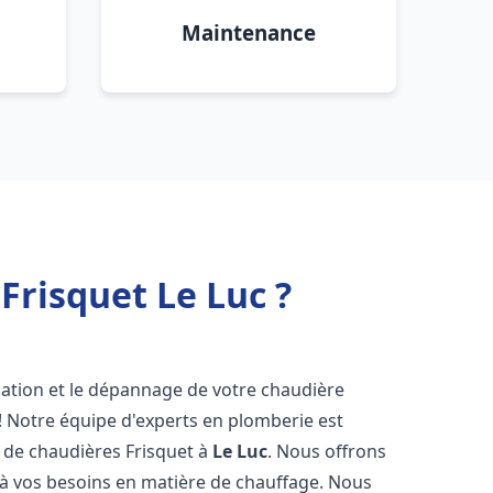
Maintenance
Frisquet Le Luc ?
lation et le dépannage de votre chaudière
! Notre équipe d'experts en plomberie est
on de chaudières Frisquet à
Le Luc
. Nous offrons
 à vos besoins en matière de chauffage. Nous