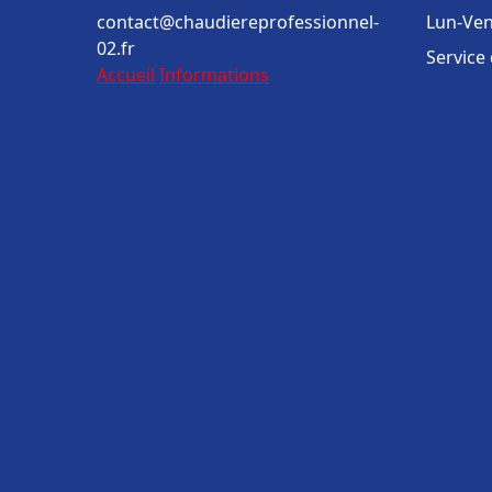
contact@chaudiereprofessionnel-
Lun-Ven
02.fr
Service
Accueil
Informations