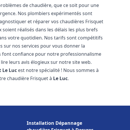
roblèmes de chaudière, que ce soit pour une
urgence. Nos plombiers expérimentés sont
agnostiquer et réparer vos chaudières Frisquet
soient réalisés dans les délais les plus brefs
ns votre quotidien. Nos tarifs sont compétitifs
es sur nos services pour vous donner la
 font confiance pour notre professionnalisme
lire leurs avis élogieux sur notre site web.
t
Le Luc
est notre spécialité ! Nous sommes à
otre chaudière Frisquet à
Le Luc
.
Installation Dépannage