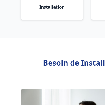
Installation
Besoin de Instal