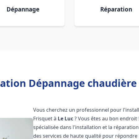
Dépannage
Réparation
lation Dépannage chaudière 
Vous cherchez un professionnel pour l'instal
Frisquet à
Le Luc
? Vous êtes au bon endroit 
spécialisée dans l'installation et la réparati
des services de haute qualité pour répondre