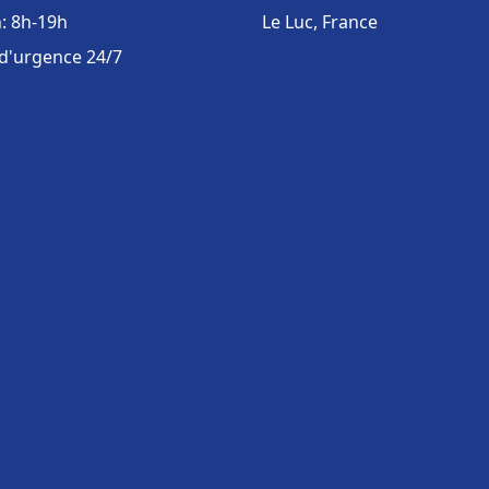
: 8h-19h
Le Luc, France
 d'urgence 24/7