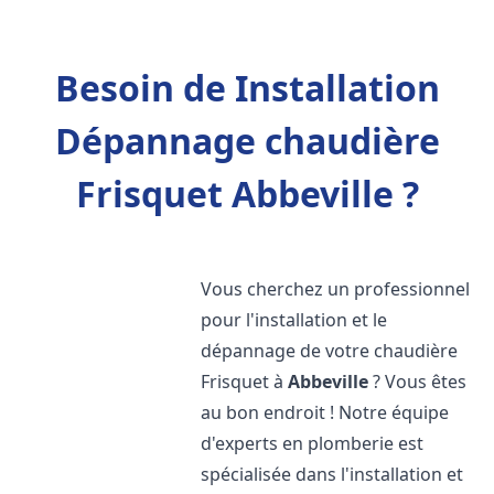
Besoin de Installation
Dépannage chaudière
Frisquet Abbeville ?
Vous cherchez un professionnel
pour l'installation et le
dépannage de votre chaudière
Frisquet à
Abbeville
? Vous êtes
au bon endroit ! Notre équipe
d'experts en plomberie est
spécialisée dans l'installation et