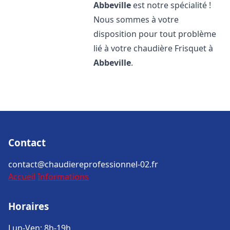
Abbeville
est notre spécialité !
Nous sommes à votre
disposition pour tout problème
lié à votre chaudière Frisquet à
Abbeville
.
Contact
contact@chaudiereprofessionnel-02.fr
Accueil
Informations
Horaires
Lun-Ven: 8h-19h