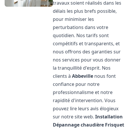
travaux soient réalisés dans les
délais les plus brefs possible,
pour minimiser les
perturbations dans votre
quotidien. Nos tarifs sont
compétitifs et transparents, et
nous offrons des garanties sur
nos services pour vous donner
la tranquillité d'esprit. Nos
clients à
Abbeville
nous font
confiance pour notre
professionnalisme et notre
rapidité d'intervention. Vous
pouvez lire leurs avis élogieux
sur notre site web.
Installation
Dépannage chaudière Frisquet