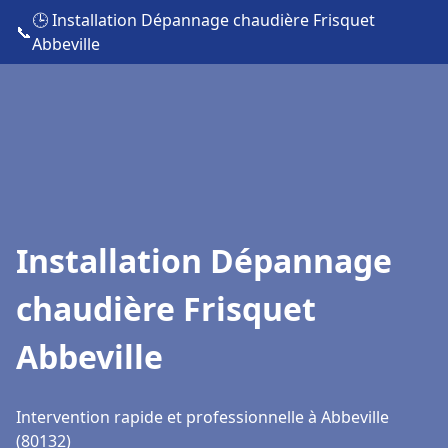
🕒 Installation Dépannage chaudière Frisquet
📞
Abbeville
Installation Dépannage
chaudière Frisquet
Abbeville
Intervention rapide et professionnelle à Abbeville
(80132)