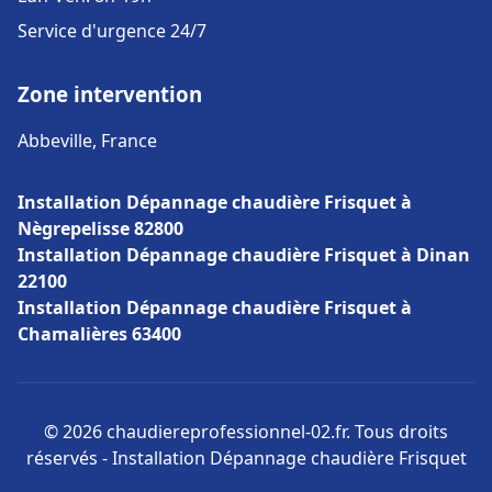
Service d'urgence 24/7
Zone intervention
Abbeville, France
Installation Dépannage chaudière Frisquet à
Nègrepelisse 82800
Installation Dépannage chaudière Frisquet à Dinan
22100
Installation Dépannage chaudière Frisquet à
Chamalières 63400
© 2026 chaudiereprofessionnel-02.fr. Tous droits
réservés - Installation Dépannage chaudière Frisquet