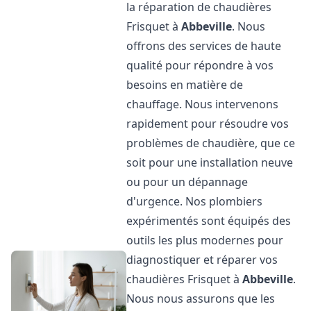
la réparation de chaudières
Frisquet à
Abbeville
. Nous
offrons des services de haute
qualité pour répondre à vos
besoins en matière de
chauffage. Nous intervenons
rapidement pour résoudre vos
problèmes de chaudière, que ce
soit pour une installation neuve
ou pour un dépannage
d'urgence. Nos plombiers
expérimentés sont équipés des
outils les plus modernes pour
diagnostiquer et réparer vos
chaudières Frisquet à
Abbeville
.
Nous nous assurons que les