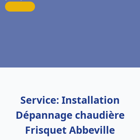
Service: Installation
Dépannage chaudière
Frisquet Abbeville