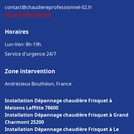
contact@chaudiereprofessionnel-02.fr
Accueil
Informations
Horaires
Lun-Ven: 8h-19h
Service d'urgence 24/7
Zone intervention
Andrézieux Bouthéon, France
Installation Dépannage chaudière Frisquet à
Maisons Laffitte 78600
Installation Dépannage chaudière Frisquet à Grand
Charmont 25200
Installation Dépannage chaudière Frisquet à Le