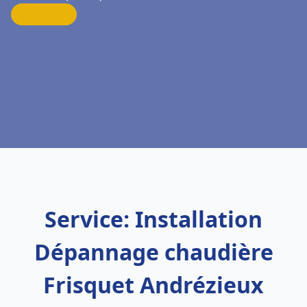
Service: Installation
Dépannage chaudière
Frisquet Andrézieux