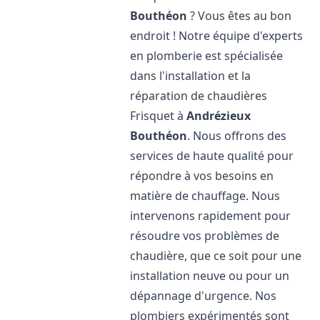
Bouthéon
? Vous êtes au bon
endroit ! Notre équipe d'experts
en plomberie est spécialisée
dans l'installation et la
réparation de chaudières
Frisquet à
Andrézieux
Bouthéon
. Nous offrons des
services de haute qualité pour
répondre à vos besoins en
matière de chauffage. Nous
intervenons rapidement pour
résoudre vos problèmes de
chaudière, que ce soit pour une
installation neuve ou pour un
dépannage d'urgence. Nos
plombiers expérimentés sont