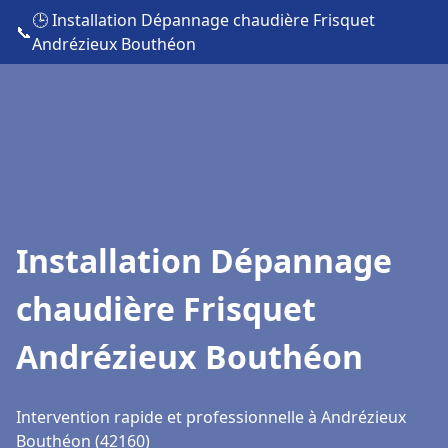
🕒 Installation Dépannage chaudière Frisquet
📞
Andrézieux Bouthéon
Installation Dépannage
chaudière Frisquet
Andrézieux Bouthéon
Intervention rapide et professionnelle à Andrézieux
Bouthéon (42160)