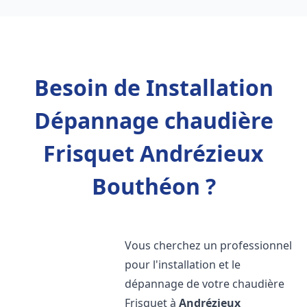
Besoin de Installation
Dépannage chaudière
Frisquet Andrézieux
Bouthéon ?
Vous cherchez un professionnel
pour l'installation et le
dépannage de votre chaudière
Frisquet à
Andrézieux