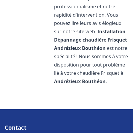
professionnalisme et notre
rapidité d'intervention. Vous
pouvez lire leurs avis élogieux
sur notre site web.
Installation
Dépannage chaudière Frisquet
Andrézieux Bouthéon
est notre
spécialité ! Nous sommes à votre
disposition pour tout problème
lié à votre chaudière Frisquet à
Andrézieux Bouthéon
.
Contact