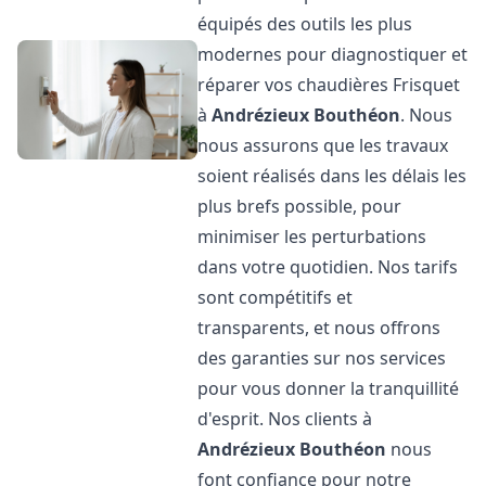
équipés des outils les plus
modernes pour diagnostiquer et
réparer vos chaudières Frisquet
à
Andrézieux Bouthéon
. Nous
nous assurons que les travaux
soient réalisés dans les délais les
plus brefs possible, pour
minimiser les perturbations
dans votre quotidien. Nos tarifs
sont compétitifs et
transparents, et nous offrons
des garanties sur nos services
pour vous donner la tranquillité
d'esprit. Nos clients à
Andrézieux Bouthéon
nous
font confiance pour notre