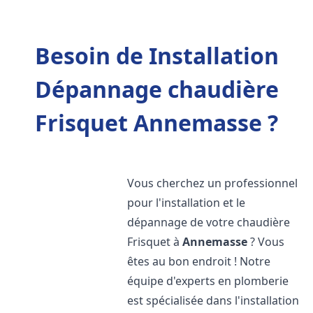
Besoin de Installation
Dépannage chaudière
Frisquet Annemasse ?
Vous cherchez un professionnel
pour l'installation et le
dépannage de votre chaudière
Frisquet à
Annemasse
? Vous
êtes au bon endroit ! Notre
équipe d'experts en plomberie
est spécialisée dans l'installation