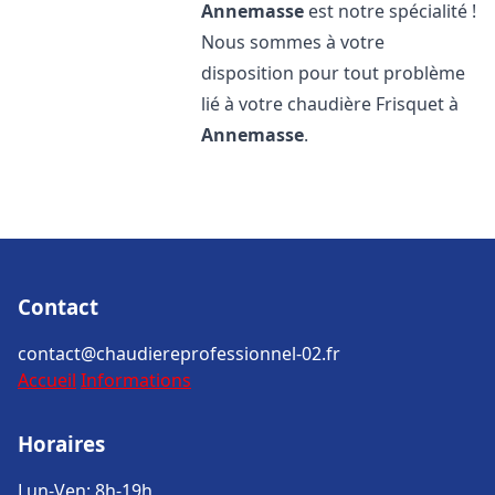
Annemasse
est notre spécialité !
Nous sommes à votre
disposition pour tout problème
lié à votre chaudière Frisquet à
Annemasse
.
Contact
contact@chaudiereprofessionnel-02.fr
Accueil
Informations
Horaires
Lun-Ven: 8h-19h