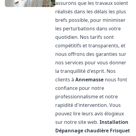
assurons que les travaux soient
réalisés dans les délais les plus
brefs possible, pour minimiser
les perturbations dans votre
quotidien. Nos tarifs sont
compétitifs et transparents, et
nous offrons des garanties sur
nos services pour vous donner
la tranquillité d'esprit. Nos
clients à
Annemasse
nous font
confiance pour notre
professionnalisme et notre
rapidité d'intervention. Vous
pouvez lire leurs avis élogieux
sur notre site web.
Installation
Dépannage chaudière Frisquet