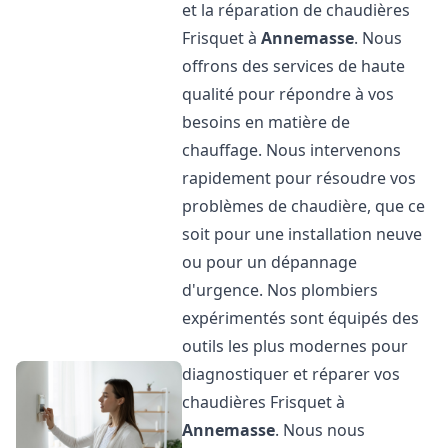
et la réparation de chaudières
Frisquet à
Annemasse
. Nous
offrons des services de haute
qualité pour répondre à vos
besoins en matière de
chauffage. Nous intervenons
rapidement pour résoudre vos
problèmes de chaudière, que ce
soit pour une installation neuve
ou pour un dépannage
d'urgence. Nos plombiers
expérimentés sont équipés des
outils les plus modernes pour
diagnostiquer et réparer vos
chaudières Frisquet à
Annemasse
. Nous nous