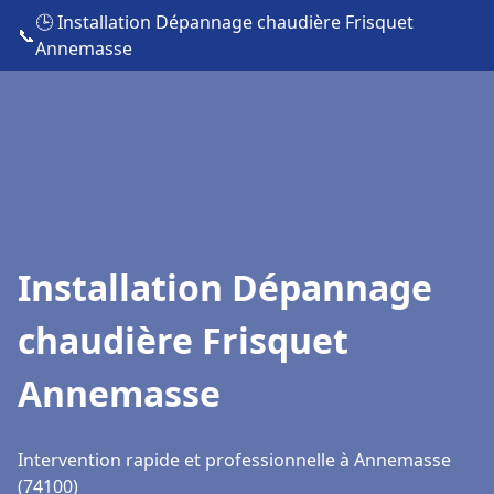
🕒 Installation Dépannage chaudière Frisquet
📞
Annemasse
Installation Dépannage
chaudière Frisquet
Annemasse
Intervention rapide et professionnelle à Annemasse
(74100)