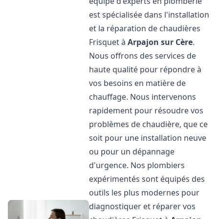
équipe d'experts en plomberie
est spécialisée dans l'installation
et la réparation de chaudières
Frisquet à
Arpajon sur Cère
.
Nous offrons des services de
haute qualité pour répondre à
vos besoins en matière de
chauffage. Nous intervenons
rapidement pour résoudre vos
problèmes de chaudière, que ce
soit pour une installation neuve
ou pour un dépannage
d'urgence. Nos plombiers
expérimentés sont équipés des
outils les plus modernes pour
diagnostiquer et réparer vos