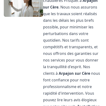
chaudières Frisquet à
Arpajon
sur Cère
. Nous nous assurons
que les travaux soient réalisés
dans les délais les plus brefs
possible, pour minimiser les
perturbations dans votre
quotidien. Nos tarifs sont
compétitifs et transparents, et
nous offrons des garanties sur
nos services pour vous donner
la tranquillité d'esprit. Nos
clients à
Arpajon sur Cère
nous
font confiance pour notre
professionnalisme et notre
rapidité d'intervention. Vous
pouvez lire leurs avis élogieux