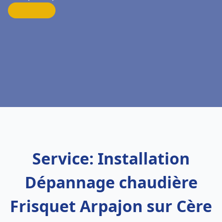
Service: Installation
Dépannage chaudière
Frisquet Arpajon sur Cère