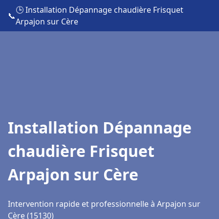
🕒 Installation Dépannage chaudière Frisquet
📞
Arpajon sur Cère
Installation Dépannage
chaudière Frisquet
Arpajon sur Cère
Intervention rapide et professionnelle à Arpajon sur
Cère (15130)