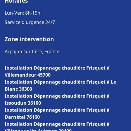
Horaires
Lun-Ven: 8h-19h
Service d'urgence 24/7
Zone intervention
Arpajon sur Cère, France
Installation Dépannage chaudière Frisquet à
Villemandeur 45700
Installation Dépannage chaudière Frisquet à Le
Blanc 36300
Installation Dépannage chaudière Frisquet à
Issoudun 36100
Installation Dépannage chaudière Frisquet à
Darnétal 76160
Installation Dépannage chaudière Frisquet à