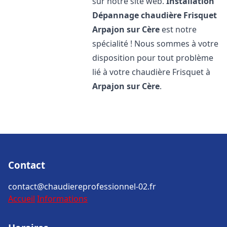
sur notre site web.
Installation
Dépannage chaudière Frisquet
Arpajon sur Cère
est notre
spécialité ! Nous sommes à votre
disposition pour tout problème
lié à votre chaudière Frisquet à
Arpajon sur Cère
.
Contact
contact@chaudiereprofessionnel-02.fr
Accueil
Informations