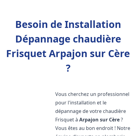
Besoin de Installation
Dépannage chaudière
Frisquet Arpajon sur Cère
?
Vous cherchez un professionnel
pour l'installation et le
dépannage de votre chaudière
Frisquet à
Arpajon sur Cère
?
Vous êtes au bon endroit ! Notre