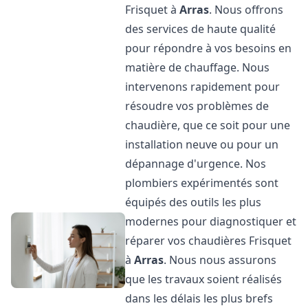
Frisquet à
Arras
. Nous offrons
des services de haute qualité
pour répondre à vos besoins en
matière de chauffage. Nous
intervenons rapidement pour
résoudre vos problèmes de
chaudière, que ce soit pour une
installation neuve ou pour un
dépannage d'urgence. Nos
plombiers expérimentés sont
équipés des outils les plus
modernes pour diagnostiquer et
réparer vos chaudières Frisquet
à
Arras
. Nous nous assurons
que les travaux soient réalisés
dans les délais les plus brefs