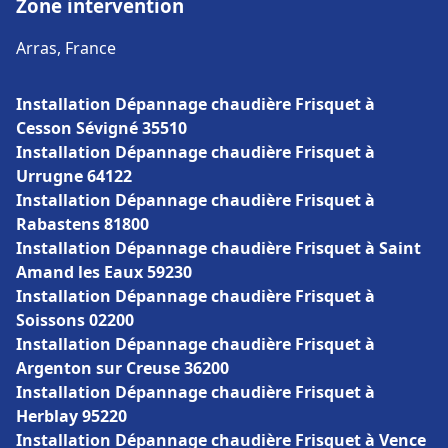
Zone intervention
Arras, France
Installation Dépannage chaudière Frisquet à
Cesson Sévigné 35510
Installation Dépannage chaudière Frisquet à
Urrugne 64122
Installation Dépannage chaudière Frisquet à
Rabastens 81800
Installation Dépannage chaudière Frisquet à Saint
Amand les Eaux 59230
Installation Dépannage chaudière Frisquet à
Soissons 02200
Installation Dépannage chaudière Frisquet à
Argenton sur Creuse 36200
Installation Dépannage chaudière Frisquet à
Herblay 95220
Installation Dépannage chaudière Frisquet à Vence