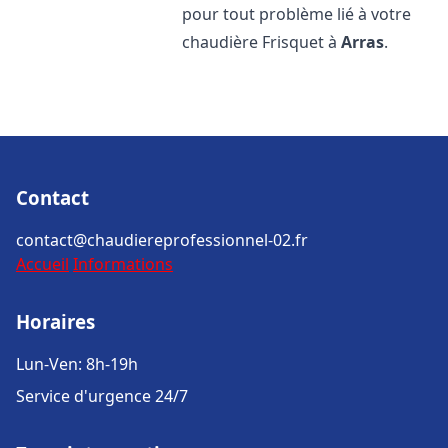
pour tout problème lié à votre
chaudière Frisquet à
Arras
.
Contact
contact@chaudiereprofessionnel-02.fr
Accueil
Informations
Horaires
Lun-Ven: 8h-19h
Service d'urgence 24/7