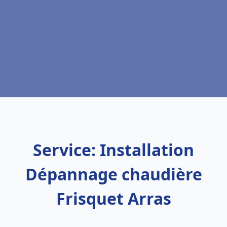
Service: Installation
Dépannage chaudière
Frisquet Arras