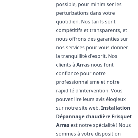
possible, pour minimiser les
perturbations dans votre
quotidien. Nos tarifs sont
compétitifs et transparents, et
nous offrons des garanties sur
nos services pour vous donner
la tranquillité d'esprit. Nos
clients à
Arras
nous font
confiance pour notre
professionnalisme et notre
rapidité d'intervention. Vous
pouvez lire leurs avis élogieux
sur notre site web.
Installation
Dépannage chaudière Frisquet
Arras
est notre spécialité ! Nous
sommes à votre disposition