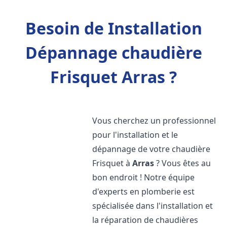
Besoin de Installation
Dépannage chaudière
Frisquet Arras ?
Vous cherchez un professionnel
pour l'installation et le
dépannage de votre chaudière
Frisquet à
Arras
? Vous êtes au
bon endroit ! Notre équipe
d'experts en plomberie est
spécialisée dans l'installation et
la réparation de chaudières