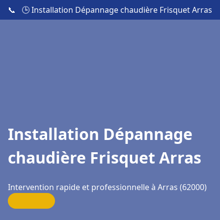
📞
🕒 Installation Dépannage chaudière Frisquet Arras
Installation Dépannage
chaudière Frisquet Arras
Intervention rapide et professionnelle à Arras (62000)