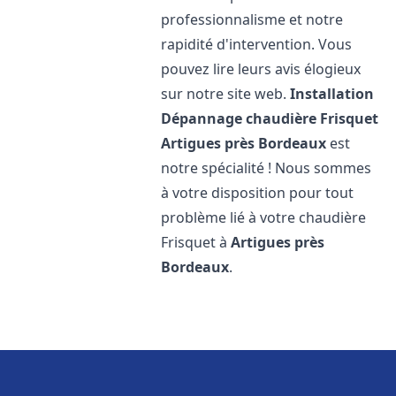
professionnalisme et notre
rapidité d'intervention. Vous
pouvez lire leurs avis élogieux
sur notre site web.
Installation
Dépannage chaudière Frisquet
Artigues près Bordeaux
est
notre spécialité ! Nous sommes
à votre disposition pour tout
problème lié à votre chaudière
Frisquet à
Artigues près
Bordeaux
.