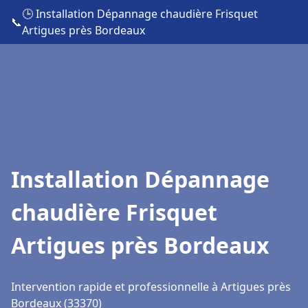
🕒 Installation Dépannage chaudière Frisquet
📞
Artigues près Bordeaux
Installation Dépannage
chaudière Frisquet
Artigues près Bordeaux
Intervention rapide et professionnelle à Artigues près
Bordeaux (33370)