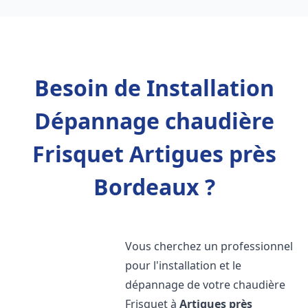
Besoin de Installation
Dépannage chaudière
Frisquet Artigues près
Bordeaux ?
Vous cherchez un professionnel
pour l'installation et le
dépannage de votre chaudière
Frisquet à
Artigues près