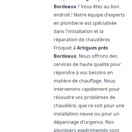
Bordeaux
? Vous êtes au bon
endroit ! Notre équipe d'experts
en plomberie est spécialisée
dans l'installation et la
réparation de chaudières
Frisquet à
Artigues près
Bordeaux
. Nous offrons des
services de haute qualité pour
répondre à vos besoins en
matière de chauffage. Nous
intervenons rapidement pour
résoudre vos problèmes de
chaudière, que ce soit pour une
installation neuve ou pour un
dépannage d'urgence. Nos
plombiers expérimentés sont