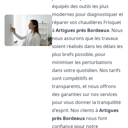
équipés des outils les plus
modernes pour diagnostiquer et
réparer vos chaudières Frisquet
à
Artigues près Bordeaux
. Nous
nous assurons que les travaux
soient réalisés dans les délais les
plus brefs possible, pour
minimiser les perturbations
dans votre quotidien. Nos tarifs
sont compétitifs et
transparents, et nous offrons
des garanties sur nos services
pour vous donner la tranquillité
d'esprit. Nos clients à
Artigues
près Bordeaux
nous font
confiance pour notre