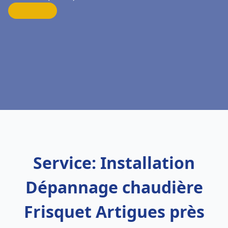
Service: Installation
Dépannage chaudière
Frisquet Artigues près