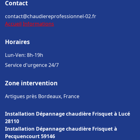
Contact
contact@chaudiereprofessionnel-02.fr
Accueil
Informations
Horaires
Lun-Ven: 8h-19h
Service d'urgence 24/7
Zone intervention
Artigues près Bordeaux, France
Installation Dépannage chaudière Frisquet à Lucé
28110
Installation Dépannage chaudière Frisquet à
Pecquencourt 59146