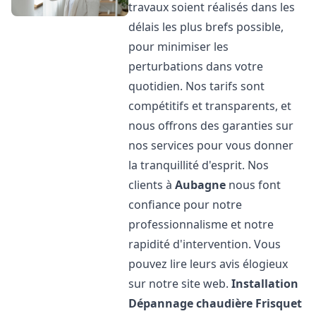
travaux soient réalisés dans les
délais les plus brefs possible,
pour minimiser les
perturbations dans votre
quotidien. Nos tarifs sont
compétitifs et transparents, et
nous offrons des garanties sur
nos services pour vous donner
la tranquillité d'esprit. Nos
clients à
Aubagne
nous font
confiance pour notre
professionnalisme et notre
rapidité d'intervention. Vous
pouvez lire leurs avis élogieux
sur notre site web.
Installation
Dépannage chaudière Frisquet