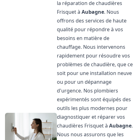
la réparation de chaudières
Frisquet à
Aubagne
. Nous
offrons des services de haute
qualité pour répondre à vos
besoins en matière de
chauffage. Nous intervenons
rapidement pour résoudre vos
problèmes de chaudière, que ce
soit pour une installation neuve
ou pour un dépannage
d'urgence. Nos plombiers
expérimentés sont équipés des
outils les plus modernes pour
diagnostiquer et réparer vos
chaudières Frisquet à
Aubagne
.
Nous nous assurons que les