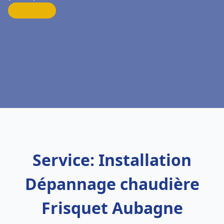
Service: Installation
Dépannage chaudière
Frisquet Aubagne