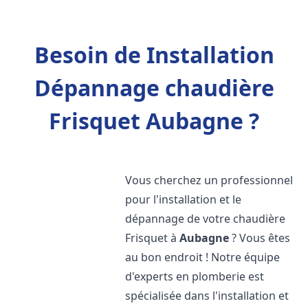
Besoin de Installation
Dépannage chaudière
Frisquet Aubagne ?
Vous cherchez un professionnel
pour l'installation et le
dépannage de votre chaudière
Frisquet à
Aubagne
? Vous êtes
au bon endroit ! Notre équipe
d'experts en plomberie est
spécialisée dans l'installation et