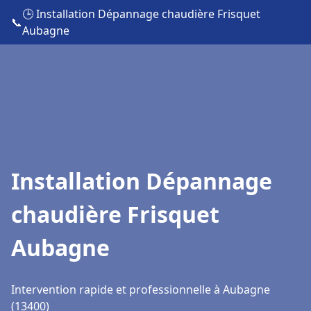
🕒 Installation Dépannage chaudière Frisquet
📞
Aubagne
Installation Dépannage
chaudière Frisquet
Aubagne
Intervention rapide et professionnelle à Aubagne
(13400)