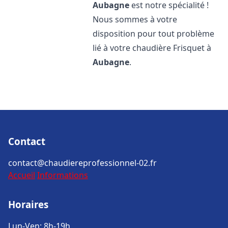
Aubagne
est notre spécialité !
Nous sommes à votre
disposition pour tout problème
lié à votre chaudière Frisquet à
Aubagne
.
Contact
contact@chaudiereprofessionnel-02.fr
Accueil
Informations
Horaires
Lun-Ven: 8h-19h