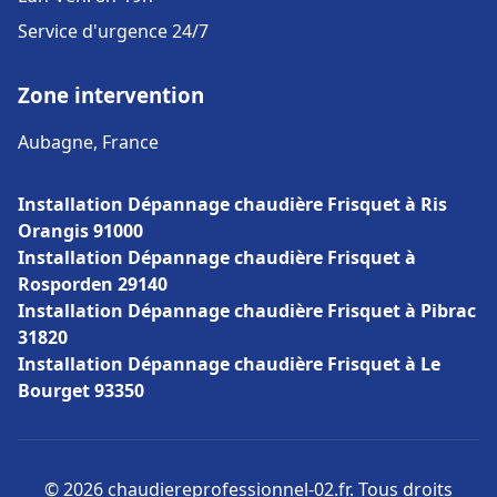
Service d'urgence 24/7
Zone intervention
Aubagne, France
Installation Dépannage chaudière Frisquet à Ris
Orangis 91000
Installation Dépannage chaudière Frisquet à
Rosporden 29140
Installation Dépannage chaudière Frisquet à Pibrac
31820
Installation Dépannage chaudière Frisquet à Le
Bourget 93350
© 2026 chaudiereprofessionnel-02.fr. Tous droits