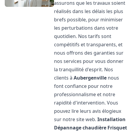
assurons que les travaux soient
réalisés dans les délais les plus
brefs possible, pour minimiser
les perturbations dans votre
quotidien. Nos tarifs sont
compétitifs et transparents, et
nous offrons des garanties sur
nos services pour vous donner
la tranquillité d'esprit. Nos
clients à
Aubergenville
nous
font confiance pour notre
professionnalisme et notre
rapidité d'intervention. Vous
pouvez lire leurs avis élogieux
sur notre site web.
Installation
Dépannage chaudière Frisquet