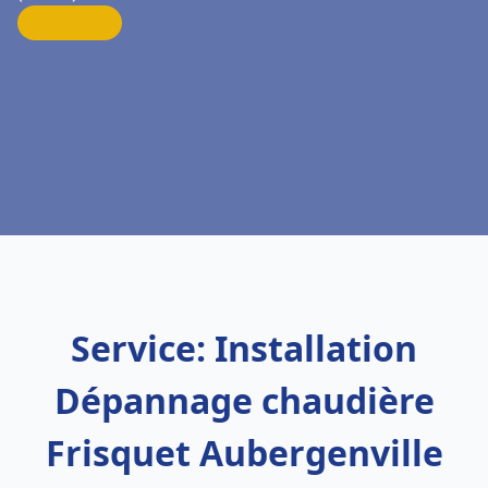
Service: Installation
Dépannage chaudière
Frisquet Aubergenville