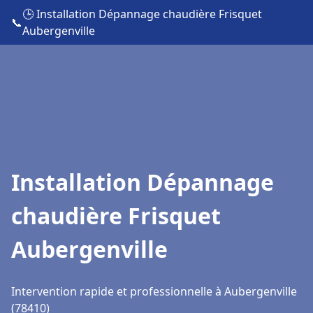
🕒 Installation Dépannage chaudière Frisquet
📞
Aubergenville
Installation Dépannage
chaudière Frisquet
Aubergenville
Intervention rapide et professionnelle à Aubergenville
(78410)