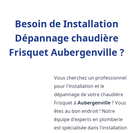
Besoin de Installation
Dépannage chaudière
Frisquet Aubergenville ?
Vous cherchez un professionnel
pour l'installation et le
dépannage de votre chaudière
Frisquet à
Aubergenville
? Vous
êtes au bon endroit ! Notre
équipe d'experts en plomberie
est spécialisée dans l'installation