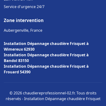
Service d'urgence 24/7
Zone intervention
Aubergenville, France
Installation Dépannage chaudière Frisquet à
Wimereux 62930
Installation Dépannage chaudière Frisquet à
Bandol 83150
Installation Dépannage chaudière Frisquet à
Frouard 54390
© 2026 chaudiereprofessionnel-02.fr. Tous droits
réservés - Installation Dépannage chaudière Frisquet