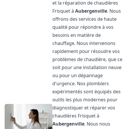
et la réparation de chaudières
Frisquet à
Aubergenville
. Nous
offrons des services de haute
qualité pour répondre à vos
besoins en matière de
chauffage. Nous intervenons
rapidement pour résoudre vos
problèmes de chaudière, que ce
soit pour une installation neuve
ou pour un dépannage
d'urgence. Nos plombiers
expérimentés sont équipés des
outils les plus modernes pour
diagnostiquer et réparer vos
chaudières Frisquet à
Aubergenville
. Nous nous