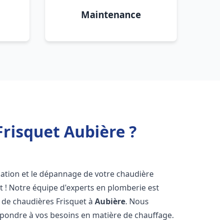
Maintenance
risquet Aubière ?
lation et le dépannage de votre chaudière
t ! Notre équipe d'experts en plomberie est
on de chaudières Frisquet à
Aubière
. Nous
épondre à vos besoins en matière de chauffage.