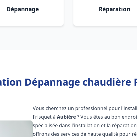
Dépannage
Réparation
lation Dépannage chaudière F
Vous cherchez un professionnel pour l'instal
Frisquet à
Aubière
? Vous êtes au bon endroi
spécialisée dans l'installation et la réparati
offrons des services de haute qualité pour r