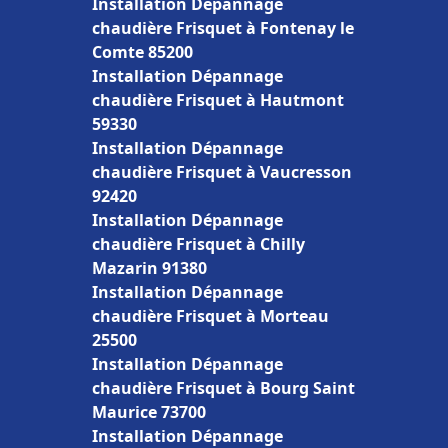
Installation Dépannage
chaudière Frisquet à Fontenay le
Comte 85200
Installation Dépannage
chaudière Frisquet à Hautmont
59330
Installation Dépannage
chaudière Frisquet à Vaucresson
92420
Installation Dépannage
chaudière Frisquet à Chilly
Mazarin 91380
Installation Dépannage
chaudière Frisquet à Morteau
25500
Installation Dépannage
chaudière Frisquet à Bourg Saint
Maurice 73700
Installation Dépannage