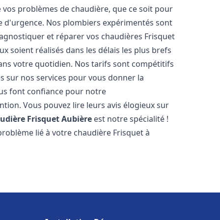
vos problèmes de chaudière, que ce soit pour
e d'urgence. Nos plombiers expérimentés sont
agnostiquer et réparer vos chaudières Frisquet
x soient réalisés dans les délais les plus brefs
ns votre quotidien. Nos tarifs sont compétitifs
es sur nos services pour vous donner la
s font confiance pour notre
ntion. Vous pouvez lire leurs avis élogieux sur
udière Frisquet
Aubière
est notre spécialité !
roblème lié à votre chaudière Frisquet à