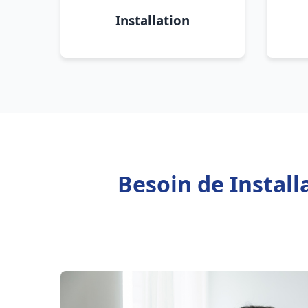
Installation
Besoin de Instal