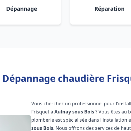
Dépannage
Réparation
n Dépannage chaudière Frisq
Vous cherchez un professionnel pour l'instal
Frisquet à
Aulnay sous Bois
? Vous êtes au b
plomberie est spécialisée dans l'installation 
sous Bois
. Nous offrons des services de hau