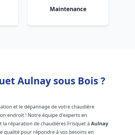
Maintenance
uet Aulnay sous Bois ?
lation et le dépannage de votre chaudière
on endroit ! Notre équipe d'experts en
et la réparation de chaudières Frisquet à
Aulnay
te qualité pour répondre à vos besoins en