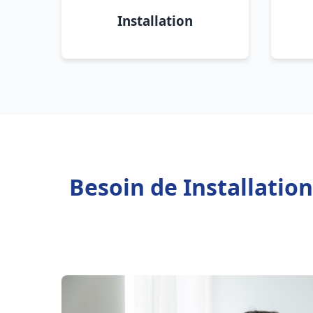
Installation
Besoin de Installatio