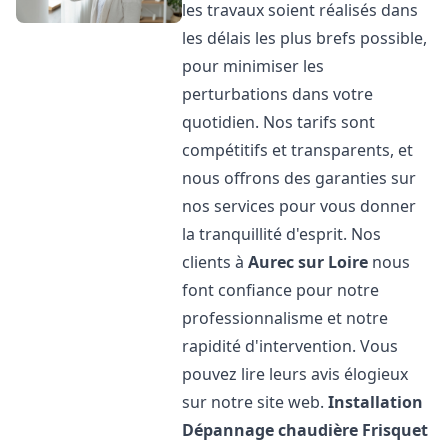
les travaux soient réalisés dans
les délais les plus brefs possible,
pour minimiser les
perturbations dans votre
quotidien. Nos tarifs sont
compétitifs et transparents, et
nous offrons des garanties sur
nos services pour vous donner
la tranquillité d'esprit. Nos
clients à
Aurec sur Loire
nous
font confiance pour notre
professionnalisme et notre
rapidité d'intervention. Vous
pouvez lire leurs avis élogieux
sur notre site web.
Installation
Dépannage chaudière Frisquet