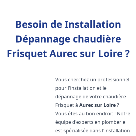
Besoin de Installation
Dépannage chaudière
Frisquet Aurec sur Loire ?
Vous cherchez un professionnel
pour l'installation et le
dépannage de votre chaudière
Frisquet à
Aurec sur Loire
?
Vous êtes au bon endroit ! Notre
équipe d'experts en plomberie
est spécialisée dans l'installation