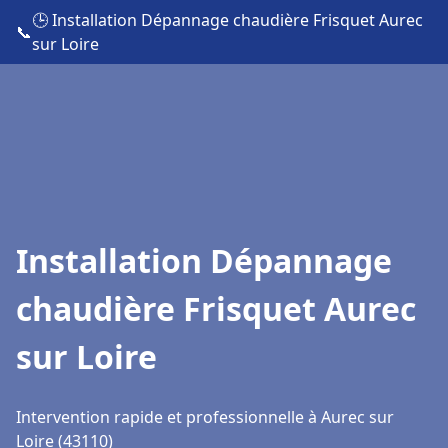
🕒 Installation Dépannage chaudière Frisquet Aurec
📞
sur Loire
Installation Dépannage
chaudière Frisquet Aurec
sur Loire
Intervention rapide et professionnelle à Aurec sur
Loire (43110)