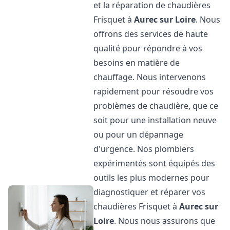
et la réparation de chaudières
Frisquet à
Aurec sur Loire
. Nous
offrons des services de haute
qualité pour répondre à vos
besoins en matière de
chauffage. Nous intervenons
rapidement pour résoudre vos
problèmes de chaudière, que ce
soit pour une installation neuve
ou pour un dépannage
d'urgence. Nos plombiers
expérimentés sont équipés des
outils les plus modernes pour
diagnostiquer et réparer vos
chaudières Frisquet à
Aurec sur
Loire
. Nous nous assurons que