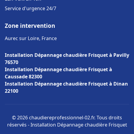
Service d'urgence 24/7
Zone intervention
Aurec sur Loire, France
Installation Dépannage chaudière Frisquet à Pavilly
76570
Installation Dépannage chaudière Frisquet à
Caussade 82300
Installation Dépannage chaudière Frisquet à Dinan
22100
© 2026 chaudiereprofessionnel-02.fr. Tous droits
réservés - Installation Dépannage chaudière Frisquet