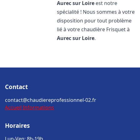
Aurec sur Loire
est notre
spécialité ! Nous sommes à votre
disposition pour tout problème
lié à votre chaudière Frisquet à
Aurec sur Loire
.
Contact
contact@chaudiereprofessionnel-02.fr
Accueil
Informations
Horaires
Lun-Ven: 8h-19h