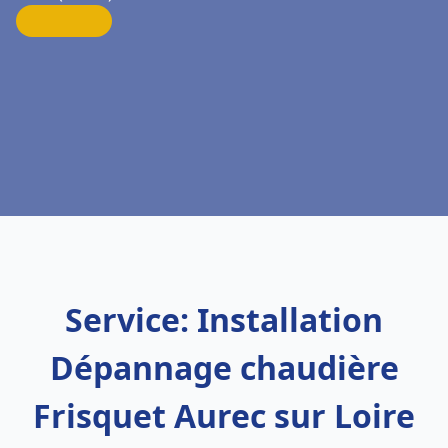
Service: Installation
Dépannage chaudière
Frisquet Aurec sur Loire