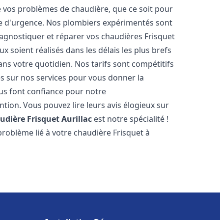
vos problèmes de chaudière, que ce soit pour
e d'urgence. Nos plombiers expérimentés sont
agnostiquer et réparer vos chaudières Frisquet
x soient réalisés dans les délais les plus brefs
ns votre quotidien. Nos tarifs sont compétitifs
es sur nos services pour vous donner la
s font confiance pour notre
ntion. Vous pouvez lire leurs avis élogieux sur
udière Frisquet
Aurillac
est notre spécialité !
roblème lié à votre chaudière Frisquet à