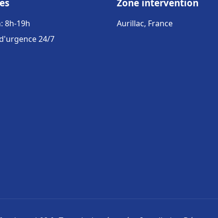
es
Zone intervention
: 8h-19h
Aurillac, France
 d'urgence 24/7