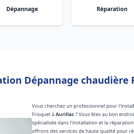
Dépannage
Réparation
ation Dépannage chaudière F
Vous cherchez un professionnel pour l'instal
Frisquet à
Aurillac
? Vous êtes au bon endroi
spécialisée dans l'installation et la réparati
offrons des services de haute qualité pour r