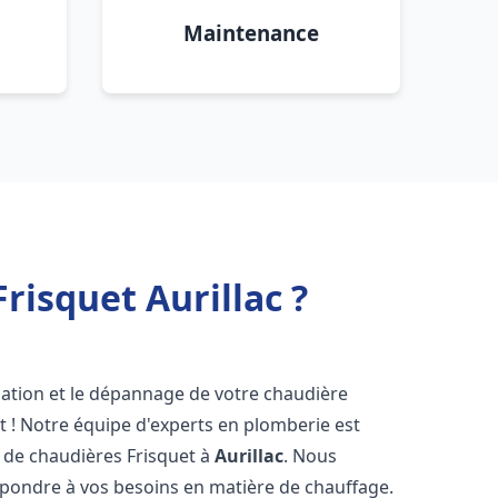
Maintenance
risquet Aurillac ?
lation et le dépannage de votre chaudière
t ! Notre équipe d'experts en plomberie est
on de chaudières Frisquet à
Aurillac
. Nous
épondre à vos besoins en matière de chauffage.