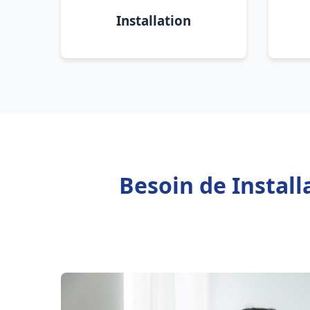
Installation
Besoin de Install