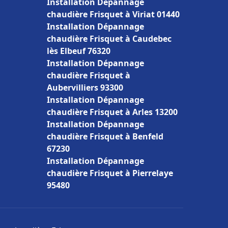
Installation Dépannage
chaudière Frisquet à Viriat 01440
Installation Dépannage
chaudière Frisquet à Caudebec
lès Elbeuf 76320
Installation Dépannage
chaudière Frisquet à
Aubervilliers 93300
Installation Dépannage
chaudière Frisquet à Arles 13200
Installation Dépannage
chaudière Frisquet à Benfeld
67230
Installation Dépannage
chaudière Frisquet à Pierrelaye
95480