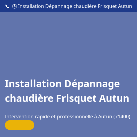
📞
🕒 Installation Dépannage chaudière Frisquet Autun
Installation Dépannage
chaudière Frisquet Autun
Intervention rapide et professionnelle à Autun (71400)