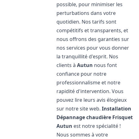
possible, pour minimiser les
perturbations dans votre
quotidien. Nos tarifs sont
compétitifs et transparents, et
nous offrons des garanties sur
nos services pour vous donner
la tranquillité d'esprit. Nos
clients à
Autun
nous font
confiance pour notre
professionnalisme et notre
rapidité d'intervention. Vous
pouvez lire leurs avis élogieux
sur notre site web.
Installation
Dépannage chaudière Frisquet
Autun
est notre spécialité !
Nous sommes à votre