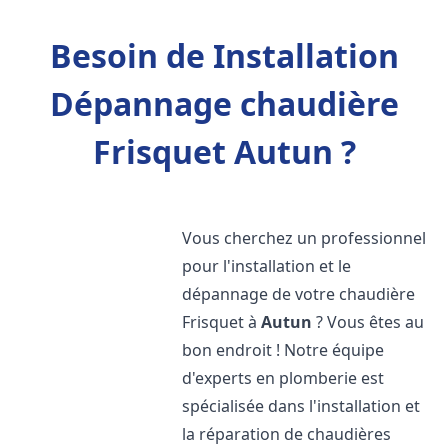
Besoin de Installation
Dépannage chaudière
Frisquet Autun ?
Vous cherchez un professionnel
pour l'installation et le
dépannage de votre chaudière
Frisquet à
Autun
? Vous êtes au
bon endroit ! Notre équipe
d'experts en plomberie est
spécialisée dans l'installation et
la réparation de chaudières