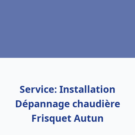
Service: Installation
Dépannage chaudière
Frisquet Autun