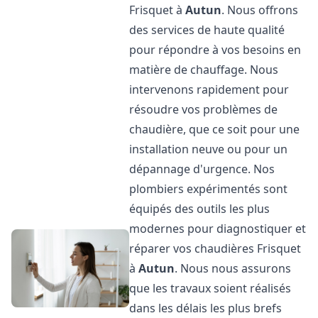
Frisquet à
Autun
. Nous offrons
des services de haute qualité
pour répondre à vos besoins en
matière de chauffage. Nous
intervenons rapidement pour
résoudre vos problèmes de
chaudière, que ce soit pour une
installation neuve ou pour un
dépannage d'urgence. Nos
plombiers expérimentés sont
équipés des outils les plus
modernes pour diagnostiquer et
réparer vos chaudières Frisquet
à
Autun
. Nous nous assurons
que les travaux soient réalisés
dans les délais les plus brefs