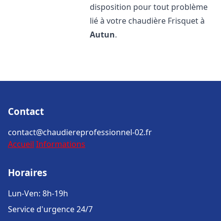
disposition pour tout problème
lié à votre chaudière Frisquet à
Autun
.
Contact
contact@chaudiereprofessionnel-02.fr
Accueil
Informations
Horaires
Lun-Ven: 8h-19h
Service d'urgence 24/7