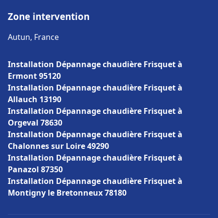
Zone intervention
Autun, France
Installation Dépannage chaudière Frisquet à
Ermont 95120
Installation Dépannage chaudière Frisquet à
Allauch 13190
Installation Dépannage chaudière Frisquet à
Orgeval 78630
Installation Dépannage chaudière Frisquet à
Chalonnes sur Loire 49290
Installation Dépannage chaudière Frisquet à
Panazol 87350
Installation Dépannage chaudière Frisquet à
Montigny le Bretonneux 78180