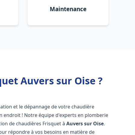
Maintenance
uet Auvers sur Oise ?
lation et le dépannage de votre chaudière
n endroit ! Notre équipe d'experts en plomberie
ration de chaudières Frisquet à
Auvers sur Oise
.
pour répondre à vos besoins en matière de