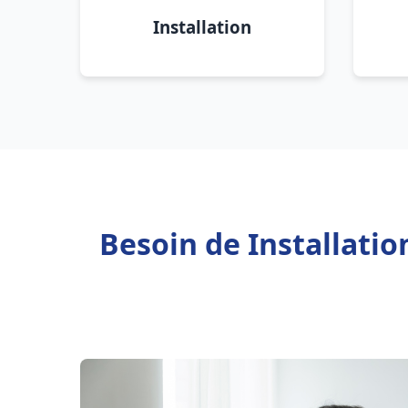
Installation
Besoin de Installati