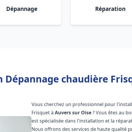
Dépannage
Réparation
on Dépannage chaudière Frisq
Vous cherchez un professionnel pour l'instal
Frisquet à
Auvers sur Oise
? Vous êtes au bo
est spécialisée dans l'installation et la répa
Nous offrons des services de haute qualité 