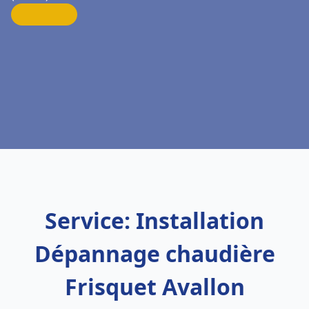
Service: Installation
Dépannage chaudière
Frisquet Avallon