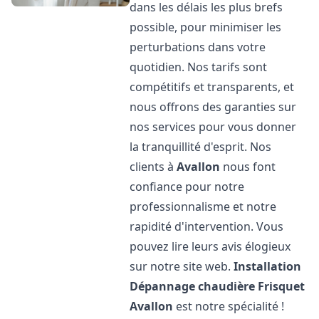
dans les délais les plus brefs
possible, pour minimiser les
perturbations dans votre
quotidien. Nos tarifs sont
compétitifs et transparents, et
nous offrons des garanties sur
nos services pour vous donner
la tranquillité d'esprit. Nos
clients à
Avallon
nous font
confiance pour notre
professionnalisme et notre
rapidité d'intervention. Vous
pouvez lire leurs avis élogieux
sur notre site web.
Installation
Dépannage chaudière Frisquet
Avallon
est notre spécialité !