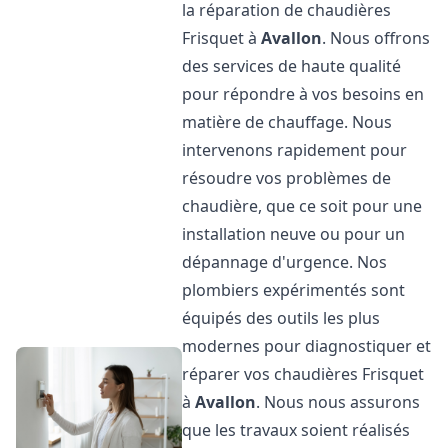
la réparation de chaudières
Frisquet à
Avallon
. Nous offrons
des services de haute qualité
pour répondre à vos besoins en
matière de chauffage. Nous
intervenons rapidement pour
résoudre vos problèmes de
chaudière, que ce soit pour une
installation neuve ou pour un
dépannage d'urgence. Nos
plombiers expérimentés sont
équipés des outils les plus
modernes pour diagnostiquer et
réparer vos chaudières Frisquet
à
Avallon
. Nous nous assurons
que les travaux soient réalisés