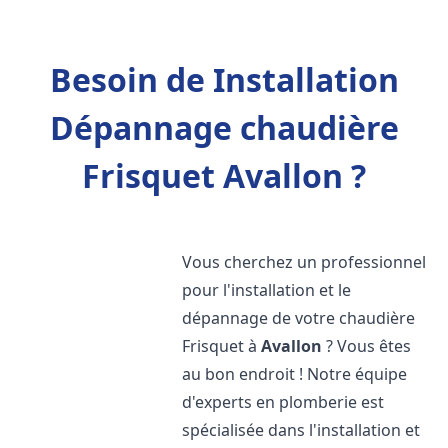
Besoin de Installation
Dépannage chaudière
Frisquet Avallon ?
Vous cherchez un professionnel
pour l'installation et le
dépannage de votre chaudière
Frisquet à
Avallon
? Vous êtes
au bon endroit ! Notre équipe
d'experts en plomberie est
spécialisée dans l'installation et