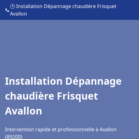
🕒 Installation Dépannage chaudière Frisquet
📞
Avallon
Installation Dépannage
chaudière Frisquet
Avallon
Intervention rapide et professionnelle à Avallon
(89200)