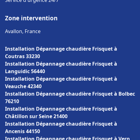
Service d'urgence 24/7
Zone intervention
Avallon, France
Installation Dépannage chaudière Frisquet à
Coutras 33230
Installation Dépannage chaudière Frisquet à
Languidic 56440
Installation Dépannage chaudière Frisquet à
Veauche 42340
Installation Dépannage chaudière Frisquet à Bolbec
76210
Installation Dépannage chaudière Frisquet à
Châtillon sur Seine 21400
Installation Dépannage chaudière Frisquet à
Ancenis 44150
Installation Dépannage chaudière Frisquet à Vern