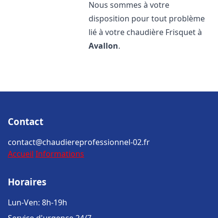
Nous sommes à votre
disposition pour tout problème
lié à votre chaudière Frisquet à
Avallon
.
Contact
contact@chaudiereprofessionnel-02.fr
Accueil
Informations
Horaires
Lun-Ven: 8h-19h