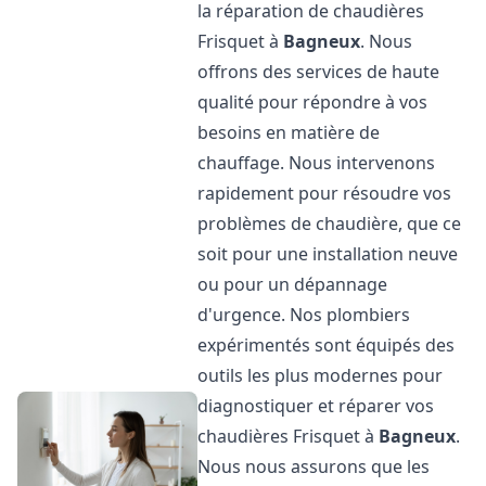
la réparation de chaudières
Frisquet à
Bagneux
. Nous
offrons des services de haute
qualité pour répondre à vos
besoins en matière de
chauffage. Nous intervenons
rapidement pour résoudre vos
problèmes de chaudière, que ce
soit pour une installation neuve
ou pour un dépannage
d'urgence. Nos plombiers
expérimentés sont équipés des
outils les plus modernes pour
diagnostiquer et réparer vos
chaudières Frisquet à
Bagneux
.
Nous nous assurons que les