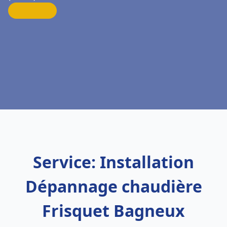
Service: Installation
Dépannage chaudière
Frisquet Bagneux