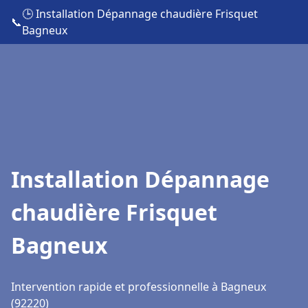
🕒 Installation Dépannage chaudière Frisquet
📞
Bagneux
Installation Dépannage
chaudière Frisquet
Bagneux
Intervention rapide et professionnelle à Bagneux
(92220)