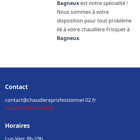
Bagneux
est notre spécialité !
Nous sommes à votre
disposition pour tout problème
lié à votre chaudière Frisquet à
Bagneux
.
Contact
contact@chaudiereprofessionnel-02.fr
Accueil
Informations
Horaires
Lun-Ven: 8h-19h