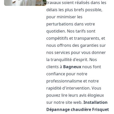
travaux soient réalisés dans les
délais les plus brefs possible,
pour minimiser les
perturbations dans votre
quotidien. Nos tarifs sont
compétitifs et transparents, et
nous offrons des garanties sur
nos services pour vous donner
la tranquillité d'esprit. Nos
clients à
Bagneux
nous font
confiance pour notre
professionnalisme et notre
rapidité d'intervention. Vous
pouvez lire leurs avis élogieux
sur notre site web.
Installation
Dépannage chaudière Frisquet