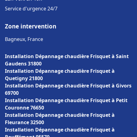
Service d'urgence 24/7
Zone intervention
Bagneux, France
Installation Dépannage chaudière Frisquet à Saint
Gaudens 31800
Installation Dépannage chaudière Frisquet à
Quetigny 21800
Installation Dépannage chaudière Frisquet à Givors
69700
Installation Dépannage chaudière Frisquet à Petit
Couronne 76650
Installation Dépannage chaudière Frisquet à
Fleurance 32500
Installation Dépannage chaudière Frisquet à