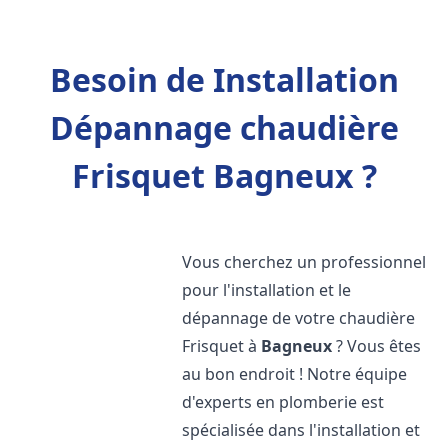
Besoin de Installation
Dépannage chaudière
Frisquet Bagneux ?
Vous cherchez un professionnel
pour l'installation et le
dépannage de votre chaudière
Frisquet à
Bagneux
? Vous êtes
au bon endroit ! Notre équipe
d'experts en plomberie est
spécialisée dans l'installation et