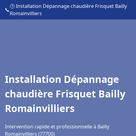
🕒 Installation Dépannage chaudière Frisquet Bailly
📞
Romainvilliers
Installation Dépannage
chaudière Frisquet Bailly
Romainvilliers
Intervention rapide et professionnelle à Bailly
Romainvilliers (77700)