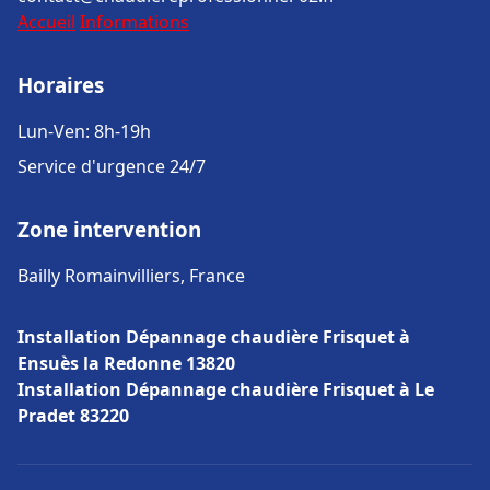
Accueil
Informations
Horaires
Lun-Ven: 8h-19h
Service d'urgence 24/7
Zone intervention
Bailly Romainvilliers, France
Installation Dépannage chaudière Frisquet à
Ensuès la Redonne 13820
Installation Dépannage chaudière Frisquet à Le
Pradet 83220