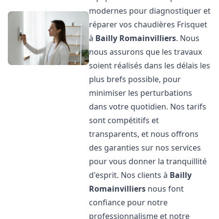
modernes pour diagnostiquer et
réparer vos chaudières Frisquet
à
Bailly Romainvilliers
. Nous
nous assurons que les travaux
soient réalisés dans les délais les
plus brefs possible, pour
minimiser les perturbations
dans votre quotidien. Nos tarifs
sont compétitifs et
transparents, et nous offrons
des garanties sur nos services
pour vous donner la tranquillité
d'esprit. Nos clients à
Bailly
Romainvilliers
nous font
confiance pour notre
professionnalisme et notre