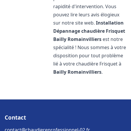
rapidité d'intervention. Vous
pouvez lire leurs avis élogieux
sur notre site web.
Installation
Dépannage chaudière Frisquet
Bailly Romainvilliers
est notre
spécialité ! Nous sommes à votre
disposition pour tout problème
lié à votre chaudière Frisquet à
Bailly Romainvilliers
.
Contact
contact@chaudiereprofessionnel-02.fr