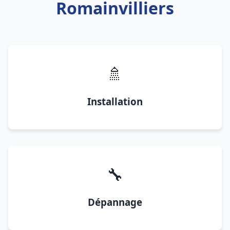
Romainvilliers
🚿
Installation
🔧
Dépannage