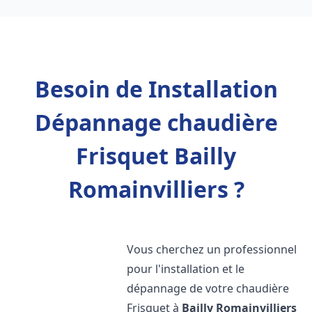
Besoin de Installation
Dépannage chaudière
Frisquet Bailly
Romainvilliers ?
Vous cherchez un professionnel
pour l'installation et le
dépannage de votre chaudière
Frisquet à
Bailly Romainvilliers