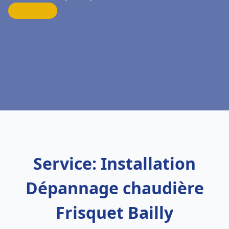
Service: Installation
Dépannage chaudière
Frisquet Bailly