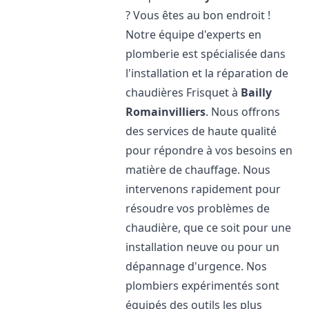
? Vous êtes au bon endroit !
Notre équipe d'experts en
plomberie est spécialisée dans
l'installation et la réparation de
chaudières Frisquet à
Bailly
Romainvilliers
. Nous offrons
des services de haute qualité
pour répondre à vos besoins en
matière de chauffage. Nous
intervenons rapidement pour
résoudre vos problèmes de
chaudière, que ce soit pour une
installation neuve ou pour un
dépannage d'urgence. Nos
plombiers expérimentés sont
équipés des outils les plus