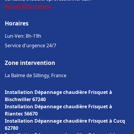
Accueil
Informations
Horaires
Lun-Ven: 8h-19h
Service d'urgence 24/7
Zone intervention
La Balme de Sillingy, France
Installation Dépannage chaudière Frisquet à
Bischwiller 67240
Installation Dépannage chaudière Frisquet à
Riantec 56670
Installation Dépannage chaudière Frisquet à Cucq
62780