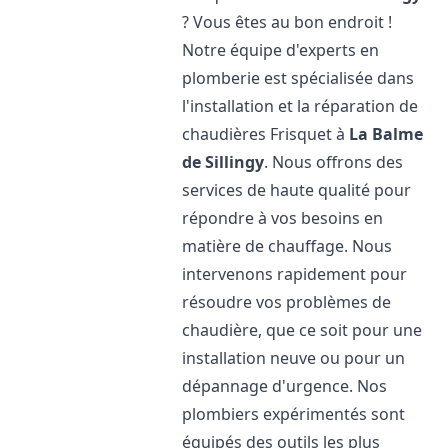
? Vous êtes au bon endroit !
Notre équipe d'experts en
plomberie est spécialisée dans
l'installation et la réparation de
chaudières Frisquet à
La Balme
de Sillingy
. Nous offrons des
services de haute qualité pour
répondre à vos besoins en
matière de chauffage. Nous
intervenons rapidement pour
résoudre vos problèmes de
chaudière, que ce soit pour une
installation neuve ou pour un
dépannage d'urgence. Nos
plombiers expérimentés sont
équipés des outils les plus