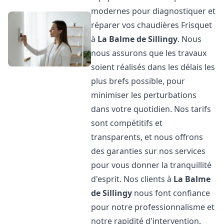
modernes pour diagnostiquer et
réparer vos chaudières Frisquet
à
La Balme de Sillingy
. Nous
nous assurons que les travaux
soient réalisés dans les délais les
plus brefs possible, pour
minimiser les perturbations
dans votre quotidien. Nos tarifs
sont compétitifs et
transparents, et nous offrons
des garanties sur nos services
pour vous donner la tranquillité
d'esprit. Nos clients à
La Balme
de Sillingy
nous font confiance
pour notre professionnalisme et
notre rapidité d'intervention.