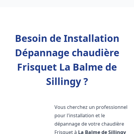
Besoin de Installation
Dépannage chaudière
Frisquet La Balme de
Sillingy ?
Vous cherchez un professionnel
pour l'installation et le
dépannage de votre chaudière
Frisquet à
La Balme de Sillingy