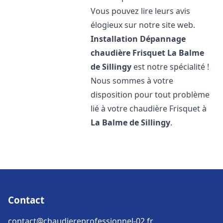
Vous pouvez lire leurs avis
élogieux sur notre site web.
Installation Dépannage
chaudière Frisquet
La Balme
de Sillingy
est notre spécialité !
Nous sommes à votre
disposition pour tout problème
lié à votre chaudière Frisquet à
La Balme de Sillingy
.
Contact
contact@chaudiereprofessionnel-02.fr