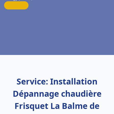
Service: Installation
Dépannage chaudière
Frisquet La Balme de