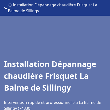
🕒 Installation Dépannage chaudière Frisquet La
📞
Balme de Sillingy
Installation Dépannage
chaudière Frisquet La
Balme de Sillingy
Intervention rapide et professionnelle à La Balme de
Sillingy (74330)