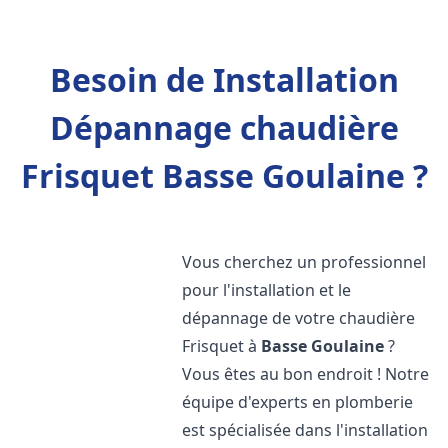
Besoin de Installation
Dépannage chaudière
Frisquet Basse Goulaine ?
Vous cherchez un professionnel
pour l'installation et le
dépannage de votre chaudière
Frisquet à
Basse Goulaine
?
Vous êtes au bon endroit ! Notre
équipe d'experts en plomberie
est spécialisée dans l'installation