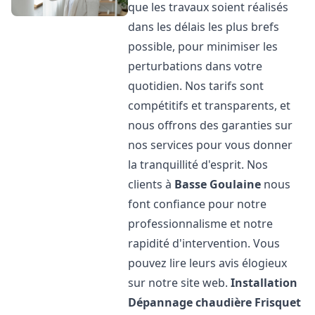
que les travaux soient réalisés
dans les délais les plus brefs
possible, pour minimiser les
perturbations dans votre
quotidien. Nos tarifs sont
compétitifs et transparents, et
nous offrons des garanties sur
nos services pour vous donner
la tranquillité d'esprit. Nos
clients à
Basse Goulaine
nous
font confiance pour notre
professionnalisme et notre
rapidité d'intervention. Vous
pouvez lire leurs avis élogieux
sur notre site web.
Installation
Dépannage chaudière Frisquet