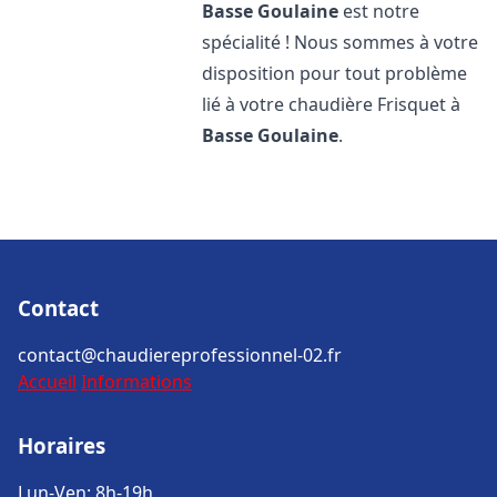
Basse Goulaine
est notre
spécialité ! Nous sommes à votre
disposition pour tout problème
lié à votre chaudière Frisquet à
Basse Goulaine
.
Contact
contact@chaudiereprofessionnel-02.fr
Accueil
Informations
Horaires
Lun-Ven: 8h-19h