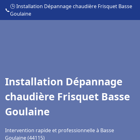
🕒 Installation Dépannage chaudière Frisquet Basse
📞
Goulaine
Installation Dépannage
chaudière Frisquet Basse
Goulaine
Intervention rapide et professionnelle à Basse
Goulaine (44115)