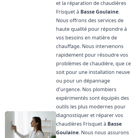
et la réparation de chaudières
Frisquet à
Basse Goulaine
.
Nous offrons des services de
haute qualité pour répondre à
vos besoins en matière de
chauffage. Nous intervenons
rapidement pour résoudre vos
problèmes de chaudière, que ce
soit pour une installation neuve
ou pour un dépannage
d'urgence. Nos plombiers
expérimentés sont équipés des
outils les plus modernes pour
diagnostiquer et réparer vos
chaudières Frisquet à
Basse
Goulaine
. Nous nous assurons