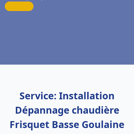
Service: Installation
Dépannage chaudière
Frisquet Basse Goulaine