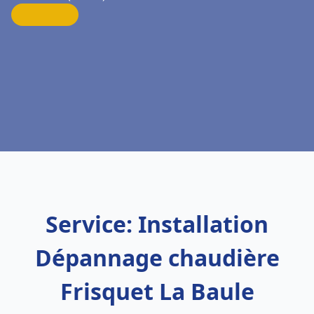
Service: Installation
Dépannage chaudière
Frisquet La Baule