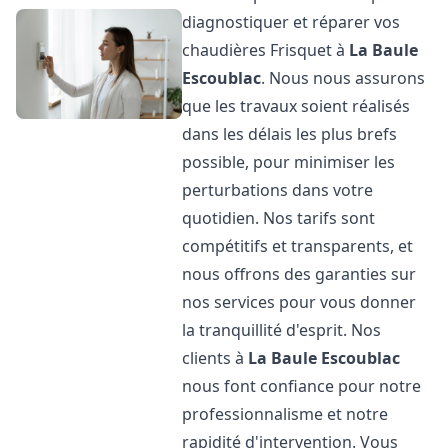
diagnostiquer et réparer vos
chaudières Frisquet à
La Baule
Escoublac
. Nous nous assurons
que les travaux soient réalisés
dans les délais les plus brefs
possible, pour minimiser les
perturbations dans votre
quotidien. Nos tarifs sont
compétitifs et transparents, et
nous offrons des garanties sur
nos services pour vous donner
la tranquillité d'esprit. Nos
clients à
La Baule Escoublac
nous font confiance pour notre
professionnalisme et notre
rapidité d'intervention. Vous