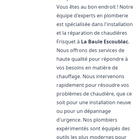
Vous êtes au bon endroit ! Notre
équipe d'experts en plomberie
est spécialisée dans l'installation
et la réparation de chaudières
Frisquet à
La Baule Escoublac
.
Nous offrons des services de
haute qualité pour répondre à
vos besoins en matière de
chauffage. Nous intervenons
rapidement pour résoudre vos
problèmes de chaudière, que ce
soit pour une installation neuve
ou pour un dépannage
d'urgence. Nos plombiers
expérimentés sont équipés des
outils les plus modernes pour