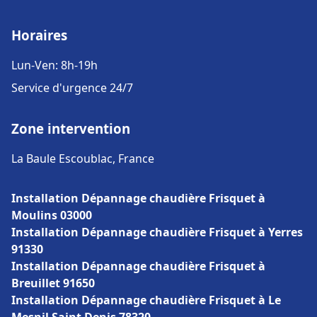
Horaires
Lun-Ven: 8h-19h
Service d'urgence 24/7
Zone intervention
La Baule Escoublac, France
Installation Dépannage chaudière Frisquet à
Moulins 03000
Installation Dépannage chaudière Frisquet à Yerres
91330
Installation Dépannage chaudière Frisquet à
Breuillet 91650
Installation Dépannage chaudière Frisquet à Le