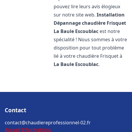
pouvez lire leurs avis élogieux
sur notre site web.
Installation
Dépannage chaudière Frisquet
La Baule Escoublac
est notre
spécialité ! Nous sommes à votre
disposition pour tout problème
lié à votre chaudière Frisquet à
La Baule Escoublac
.
Contact
contact@chaudiereprofessionnel-02.fr
Accueil
Informations