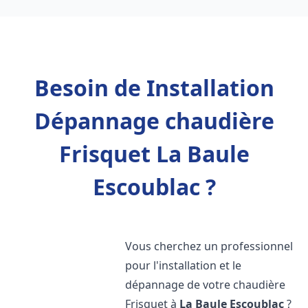
Besoin de Installation
Dépannage chaudière
Frisquet La Baule
Escoublac ?
Vous cherchez un professionnel
pour l'installation et le
dépannage de votre chaudière
Frisquet à
La Baule Escoublac
?