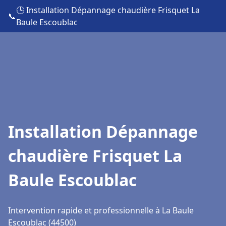
🕒 Installation Dépannage chaudière Frisquet La
📞
Baule Escoublac
Installation Dépannage
chaudière Frisquet La
Baule Escoublac
Intervention rapide et professionnelle à La Baule
Escoublac (44500)