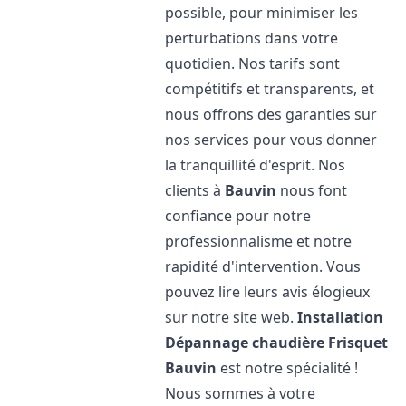
possible, pour minimiser les
perturbations dans votre
quotidien. Nos tarifs sont
compétitifs et transparents, et
nous offrons des garanties sur
nos services pour vous donner
la tranquillité d'esprit. Nos
clients à
Bauvin
nous font
confiance pour notre
professionnalisme et notre
rapidité d'intervention. Vous
pouvez lire leurs avis élogieux
sur notre site web.
Installation
Dépannage chaudière Frisquet
Bauvin
est notre spécialité !
Nous sommes à votre