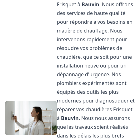
Frisquet à
Bauvin
. Nous offrons
des services de haute qualité
pour répondre à vos besoins en
matière de chauffage. Nous
intervenons rapidement pour
résoudre vos problèmes de
chaudière, que ce soit pour une
installation neuve ou pour un
dépannage d'urgence. Nos
plombiers expérimentés sont
équipés des outils les plus
modernes pour diagnostiquer et
réparer vos chaudières Frisquet
à
Bauvin
. Nous nous assurons
que les travaux soient réalisés
dans les délais les plus brefs