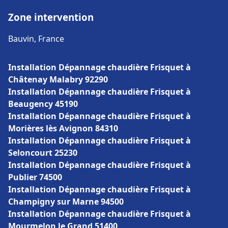
Zone intervention
Bauvin, France
Installation Dépannage chaudière Frisquet à
Châtenay Malabry 92290
Installation Dépannage chaudière Frisquet à
Beaugency 45190
Installation Dépannage chaudière Frisquet à
Morières lès Avignon 84310
Installation Dépannage chaudière Frisquet à
Seloncourt 25230
Installation Dépannage chaudière Frisquet à
Publier 74500
Installation Dépannage chaudière Frisquet à
Champigny sur Marne 94500
Installation Dépannage chaudière Frisquet à
Mourmelon le Grand 51400