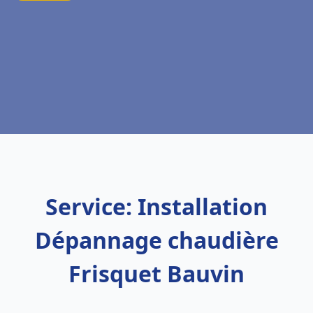
Service: Installation
Dépannage chaudière
Frisquet Bauvin