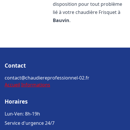
disposition pour tout problème
lié à votre chaudière Frisquet à
Bauvin
.
Contact
contact@chaudiereprofessionnel-02.fr
Accueil
Informations
Horaires
Lun-Ven: 8h-19h
Service d'urgence 24/7