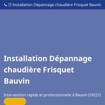
📞
🕒 Installation Dépannage chaudière Frisquet Bauvin
Installation Dépannage
chaudière Frisquet
Bauvin
Intervention rapide et professionnelle à Bauvin (59221)