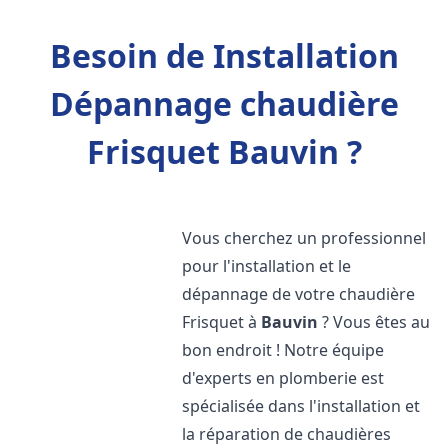
Besoin de Installation
Dépannage chaudière
Frisquet Bauvin ?
Vous cherchez un professionnel
pour l'installation et le
dépannage de votre chaudière
Frisquet à
Bauvin
? Vous êtes au
bon endroit ! Notre équipe
d'experts en plomberie est
spécialisée dans l'installation et
la réparation de chaudières