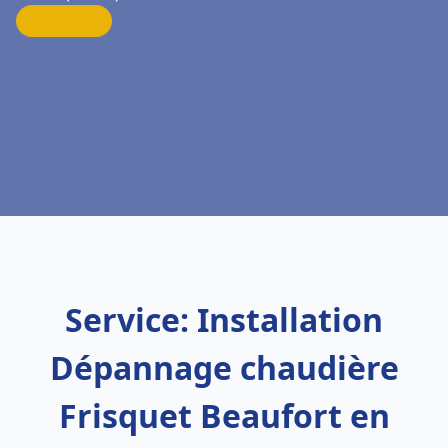
Service: Installation
Dépannage chaudière
Frisquet Beaufort en