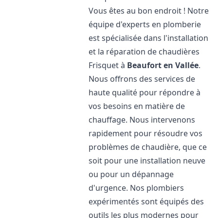
Vous êtes au bon endroit ! Notre
équipe d'experts en plomberie
est spécialisée dans l'installation
et la réparation de chaudières
Frisquet à
Beaufort en Vallée
.
Nous offrons des services de
haute qualité pour répondre à
vos besoins en matière de
chauffage. Nous intervenons
rapidement pour résoudre vos
problèmes de chaudière, que ce
soit pour une installation neuve
ou pour un dépannage
d'urgence. Nos plombiers
expérimentés sont équipés des
outils les plus modernes pour