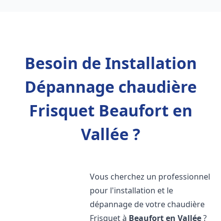
Besoin de Installation
Dépannage chaudière
Frisquet Beaufort en
Vallée ?
Vous cherchez un professionnel
pour l'installation et le
dépannage de votre chaudière
Frisquet à
Beaufort en Vallée
?