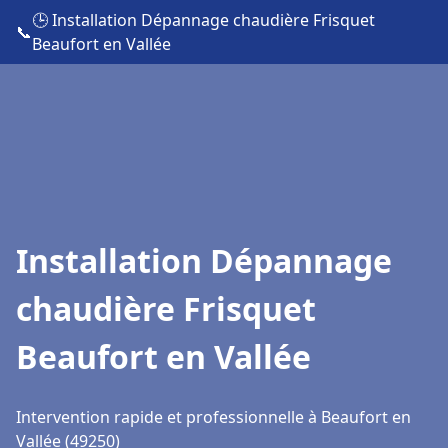
🕒 Installation Dépannage chaudière Frisquet
📞
Beaufort en Vallée
Installation Dépannage
chaudière Frisquet
Beaufort en Vallée
Intervention rapide et professionnelle à Beaufort en
Vallée (49250)