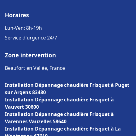
Horaires
Lun-Ven: 8h-19h
Service d'urgence 24/7
Zone intervention
Beaufort en Vallée, France
Installation Dépannage chaudière Frisquet à Puget
sur Argens 83480
Installation Dépannage chaudière Frisquet à
Vauvert 30600
Installation Dépannage chaudière Frisquet à
Varennes Vauzelles 58640
Installation Dépannage chaudière Frisquet à La