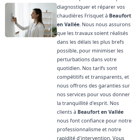
diagnostiquer et réparer vos
chaudières Frisquet à
Beaufort
en Vallée
. Nous nous assurons
que les travaux soient réalisés
dans les délais les plus brefs
possible, pour minimiser les
perturbations dans votre
quotidien. Nos tarifs sont
compétitifs et transparents, et
nous offrons des garanties sur
nos services pour vous donner
la tranquillité d'esprit. Nos
clients à
Beaufort en Vallée
nous font confiance pour notre
professionnalisme et notre
rapidité d'intervention. Vous