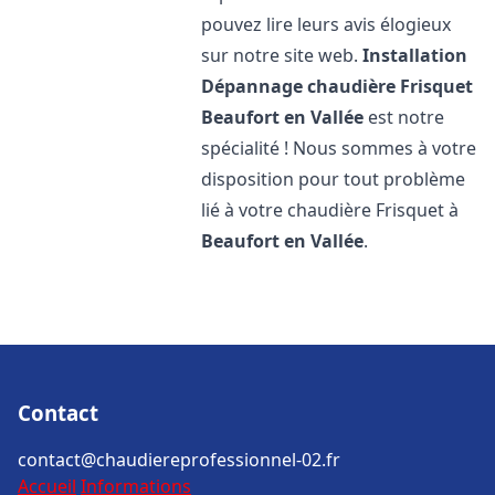
pouvez lire leurs avis élogieux
sur notre site web.
Installation
Dépannage chaudière Frisquet
Beaufort en Vallée
est notre
spécialité ! Nous sommes à votre
disposition pour tout problème
lié à votre chaudière Frisquet à
Beaufort en Vallée
.
Contact
contact@chaudiereprofessionnel-02.fr
Accueil
Informations