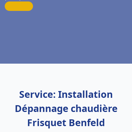
Service: Installation
Dépannage chaudière
Frisquet Benfeld