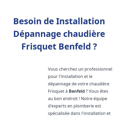
Besoin de Installation
Dépannage chaudière
Frisquet Benfeld ?
Vous cherchez un professionnel
pour l'installation et le
dépannage de votre chaudière
Frisquet à
Benfeld
? Vous êtes
au bon endroit ! Notre équipe
d'experts en plomberie est
spécialisée dans l'installation et