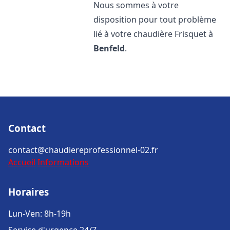
Nous sommes à votre
disposition pour tout problème
lié à votre chaudière Frisquet à
Benfeld
.
Contact
contact@chaudiereprofessionnel-02.fr
Accueil
Informations
Horaires
Lun-Ven: 8h-19h