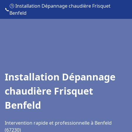
🕒 Installation Dépannage chaudière Frisquet
📞
Benfeld
Installation Dépannage
chaudière Frisquet
Benfeld
Intervention rapide et professionnelle à Benfeld
(67230)