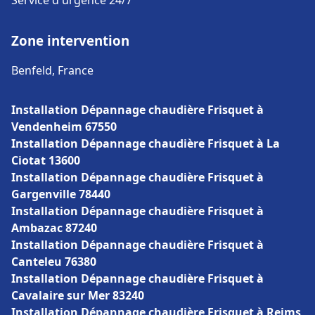
Service d'urgence 24/7
Zone intervention
Benfeld, France
Installation Dépannage chaudière Frisquet à
Vendenheim 67550
Installation Dépannage chaudière Frisquet à La
Ciotat 13600
Installation Dépannage chaudière Frisquet à
Gargenville 78440
Installation Dépannage chaudière Frisquet à
Ambazac 87240
Installation Dépannage chaudière Frisquet à
Canteleu 76380
Installation Dépannage chaudière Frisquet à
Cavalaire sur Mer 83240
Installation Dépannage chaudière Frisquet à Reims