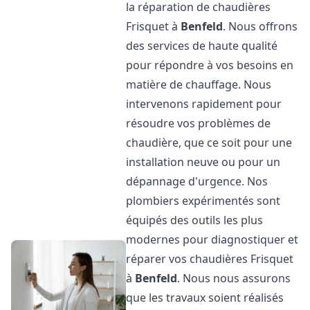
la réparation de chaudières
Frisquet à
Benfeld
. Nous offrons
des services de haute qualité
pour répondre à vos besoins en
matière de chauffage. Nous
intervenons rapidement pour
résoudre vos problèmes de
chaudière, que ce soit pour une
installation neuve ou pour un
dépannage d'urgence. Nos
plombiers expérimentés sont
équipés des outils les plus
modernes pour diagnostiquer et
réparer vos chaudières Frisquet
à
Benfeld
. Nous nous assurons
que les travaux soient réalisés