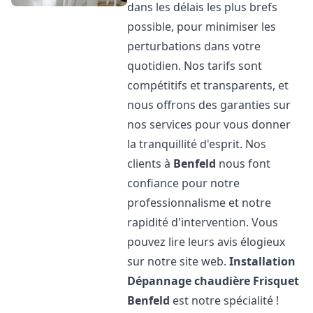
dans les délais les plus brefs
possible, pour minimiser les
perturbations dans votre
quotidien. Nos tarifs sont
compétitifs et transparents, et
nous offrons des garanties sur
nos services pour vous donner
la tranquillité d'esprit. Nos
clients à
Benfeld
nous font
confiance pour notre
professionnalisme et notre
rapidité d'intervention. Vous
pouvez lire leurs avis élogieux
sur notre site web.
Installation
Dépannage chaudière Frisquet
Benfeld
est notre spécialité !