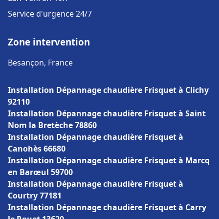
Service d'urgence 24/7
Zone intervention
Besançon, France
Installation Dépannage chaudière Frisquet à Clichy
92110
Installation Dépannage chaudière Frisquet à Saint
Nom la Bretèche 78860
Installation Dépannage chaudière Frisquet à
Canohès 66680
Installation Dépannage chaudière Frisquet à Marcq
en Barœul 59700
Installation Dépannage chaudière Frisquet à
Courtry 77181
Installation Dépannage chaudière Frisquet à Carry