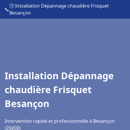
🕒 Installation Dépannage chaudière Frisquet
📞
Besançon
Installation Dépannage
chaudière Frisquet
Besançon
Intervention rapide et professionnelle à Besançon
(25000)