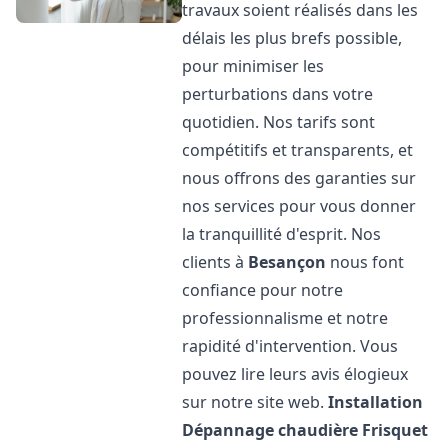
travaux soient réalisés dans les
délais les plus brefs possible,
pour minimiser les
perturbations dans votre
quotidien. Nos tarifs sont
compétitifs et transparents, et
nous offrons des garanties sur
nos services pour vous donner
la tranquillité d'esprit. Nos
clients à
Besançon
nous font
confiance pour notre
professionnalisme et notre
rapidité d'intervention. Vous
pouvez lire leurs avis élogieux
sur notre site web.
Installation
Dépannage chaudière Frisquet