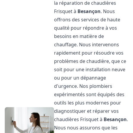
la réparation de chaudières
Frisquet à
Besançon
. Nous
offrons des services de haute
qualité pour répondre à vos
besoins en matière de
chauffage. Nous intervenons
rapidement pour résoudre vos
problèmes de chaudière, que ce
soit pour une installation neuve
ou pour un dépannage
d'urgence. Nos plombiers
expérimentés sont équipés des
outils les plus modernes pour
diagnostiquer et réparer vos
chaudières Frisquet à
Besançon
.
Nous nous assurons que les