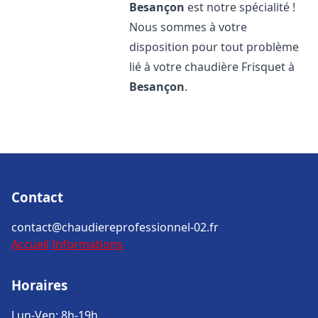
Besançon
est notre spécialité !
Nous sommes à votre
disposition pour tout problème
lié à votre chaudière Frisquet à
Besançon
.
Contact
contact@chaudiereprofessionnel-02.fr
Accueil
Informations
Horaires
Lun-Ven: 8h-19h