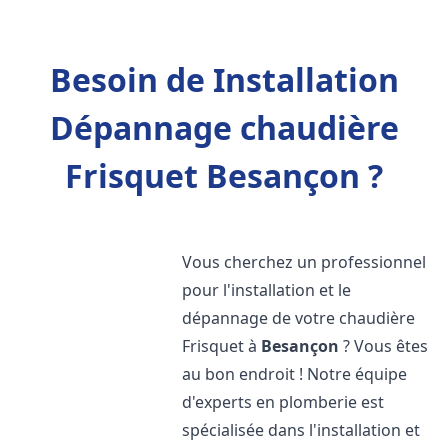
Besoin de Installation
Dépannage chaudière
Frisquet Besançon ?
Vous cherchez un professionnel
pour l'installation et le
dépannage de votre chaudière
Frisquet à
Besançon
? Vous êtes
au bon endroit ! Notre équipe
d'experts en plomberie est
spécialisée dans l'installation et