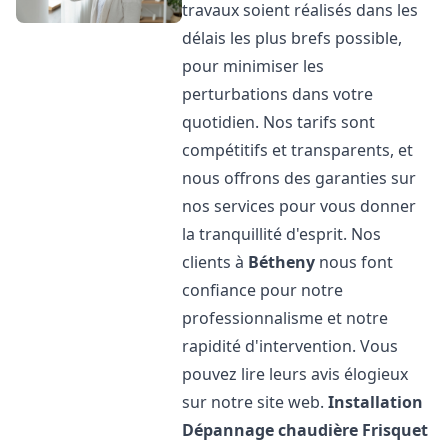
travaux soient réalisés dans les
délais les plus brefs possible,
pour minimiser les
perturbations dans votre
quotidien. Nos tarifs sont
compétitifs et transparents, et
nous offrons des garanties sur
nos services pour vous donner
la tranquillité d'esprit. Nos
clients à
Bétheny
nous font
confiance pour notre
professionnalisme et notre
rapidité d'intervention. Vous
pouvez lire leurs avis élogieux
sur notre site web.
Installation
Dépannage chaudière Frisquet