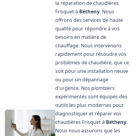
la réparation de chaudières
Frisquet à
Bétheny
. Nous
offrons des services de haute
qualité pour répondre à vos
besoins en matière de
chauffage. Nous intervenons
rapidement pour résoudre vos
problèmes de chaudière, que ce
soit pour une installation neuve
ou pour un dépannage
d'urgence. Nos plombiers
expérimentés sont équipés des
outils les plus modernes pour
diagnostiquer et réparer vos
chaudières Frisquet à
Bétheny
.
Nous nous assurons que les