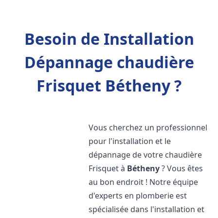
Besoin de Installation
Dépannage chaudière
Frisquet Bétheny ?
Vous cherchez un professionnel
pour l'installation et le
dépannage de votre chaudière
Frisquet à
Bétheny
? Vous êtes
au bon endroit ! Notre équipe
d'experts en plomberie est
spécialisée dans l'installation et