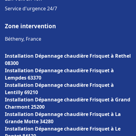
Service d'urgence 24/7
Zone intervention
Bétheny, France
Installation Dépannage chaudière Frisquet à Rethel
08300
Installation Dépannage chaudière Frisquet à
Lempdes 63370
Installation Dépannage chaudière Frisquet à
Lentilly 69210
Installation Dépannage chaudière Frisquet à Grand
Charmont 25200
Installation Dépannage chaudière Frisquet à La
Grande Motte 34280
Installation Dépannage chaudière Frisquet à Le