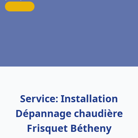
Service: Installation
Dépannage chaudière
Frisquet Bétheny