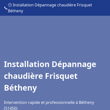
🕒 Installation Dépannage chaudière Frisquet
📞
Bétheny
Installation Dépannage
chaudière Frisquet
Bétheny
Intervention rapide et professionnelle à Bétheny
(51450)