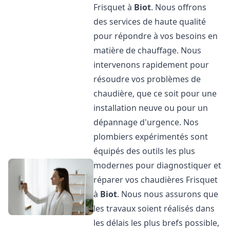
Frisquet à
Biot
. Nous offrons
des services de haute qualité
pour répondre à vos besoins en
matière de chauffage. Nous
intervenons rapidement pour
résoudre vos problèmes de
chaudière, que ce soit pour une
installation neuve ou pour un
dépannage d'urgence. Nos
plombiers expérimentés sont
équipés des outils les plus
modernes pour diagnostiquer et
réparer vos chaudières Frisquet
à
Biot
. Nous nous assurons que
les travaux soient réalisés dans
les délais les plus brefs possible,