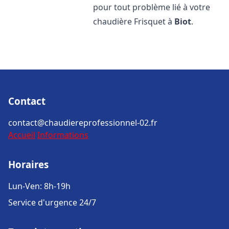
pour tout problème lié à votre
chaudière Frisquet à
Biot
.
Contact
contact@chaudiereprofessionnel-02.fr
Accueil
Informations
Horaires
Lun-Ven: 8h-19h
Service d'urgence 24/7