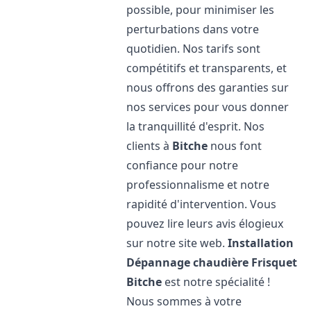
possible, pour minimiser les
perturbations dans votre
quotidien. Nos tarifs sont
compétitifs et transparents, et
nous offrons des garanties sur
nos services pour vous donner
la tranquillité d'esprit. Nos
clients à
Bitche
nous font
confiance pour notre
professionnalisme et notre
rapidité d'intervention. Vous
pouvez lire leurs avis élogieux
sur notre site web.
Installation
Dépannage chaudière Frisquet
Bitche
est notre spécialité !
Nous sommes à votre