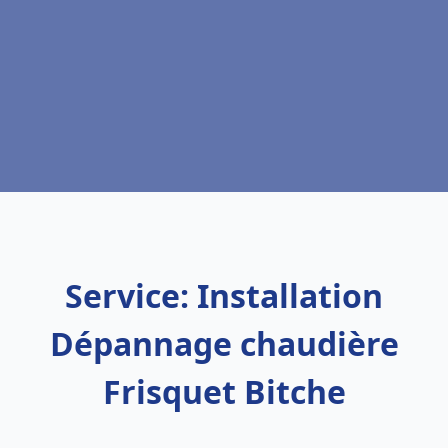
Service: Installation
Dépannage chaudière
Frisquet Bitche