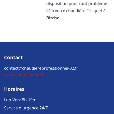
disposition pour tout problème
lié à votre chaudière Frisquet à
Bitche
.
Contact
contact@chaudiereprofessionnel-02.fr
Accueil
Informations
Horaires
Lun-Ven: 8h-19h
Service d'urgence 24/7