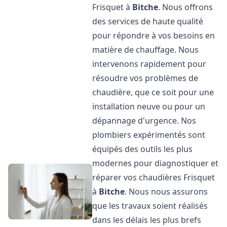
Frisquet à
Bitche
. Nous offrons
des services de haute qualité
pour répondre à vos besoins en
matière de chauffage. Nous
intervenons rapidement pour
résoudre vos problèmes de
chaudière, que ce soit pour une
installation neuve ou pour un
dépannage d'urgence. Nos
plombiers expérimentés sont
équipés des outils les plus
modernes pour diagnostiquer et
réparer vos chaudières Frisquet
à
Bitche
. Nous nous assurons
que les travaux soient réalisés
dans les délais les plus brefs