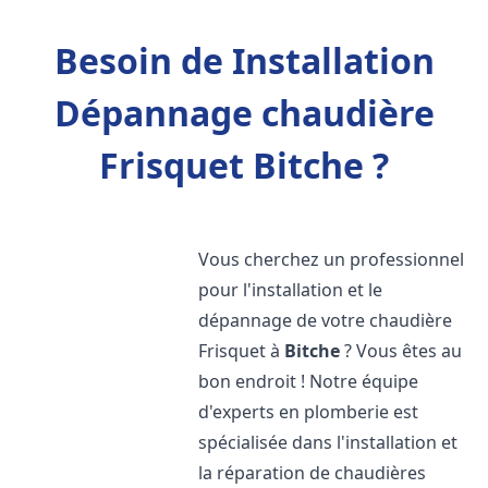
Besoin de Installation
Dépannage chaudière
Frisquet Bitche ?
Vous cherchez un professionnel
pour l'installation et le
dépannage de votre chaudière
Frisquet à
Bitche
? Vous êtes au
bon endroit ! Notre équipe
d'experts en plomberie est
spécialisée dans l'installation et
la réparation de chaudières