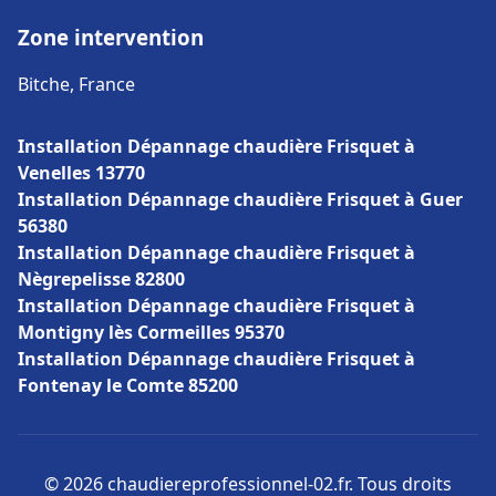
Zone intervention
Bitche, France
Installation Dépannage chaudière Frisquet à
Venelles 13770
Installation Dépannage chaudière Frisquet à Guer
56380
Installation Dépannage chaudière Frisquet à
Nègrepelisse 82800
Installation Dépannage chaudière Frisquet à
Montigny lès Cormeilles 95370
Installation Dépannage chaudière Frisquet à
Fontenay le Comte 85200
© 2026 chaudiereprofessionnel-02.fr. Tous droits