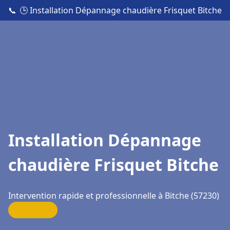
📞
🕒 Installation Dépannage chaudière Frisquet Bitche
Installation Dépannage
chaudière Frisquet Bitche
Intervention rapide et professionnelle à Bitche (57230)