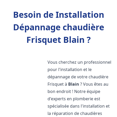
Besoin de Installation
Dépannage chaudière
Frisquet Blain ?
Vous cherchez un professionnel
pour l'installation et le
dépannage de votre chaudière
Frisquet à
Blain
? Vous êtes au
bon endroit ! Notre équipe
d'experts en plomberie est
spécialisée dans l'installation et
la réparation de chaudières