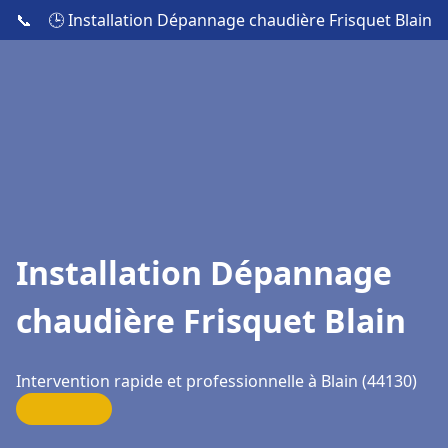
📞
🕒 Installation Dépannage chaudière Frisquet Blain
Installation Dépannage
chaudière Frisquet Blain
Intervention rapide et professionnelle à Blain (44130)