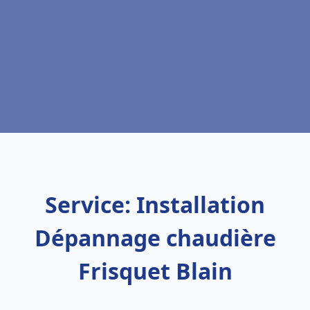
Service: Installation
Dépannage chaudière
Frisquet Blain