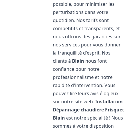
possible, pour minimiser les
perturbations dans votre
quotidien. Nos tarifs sont
compétitifs et transparents, et
nous offrons des garanties sur
nos services pour vous donner
la tranquillité d'esprit. Nos
clients à
Blain
nous font
confiance pour notre
professionnalisme et notre
rapidité d'intervention. Vous
pouvez lire leurs avis élogieux
sur notre site web.
Installation
Dépannage chaudière Frisquet
Blain
est notre spécialité ! Nous
sommes à votre disposition