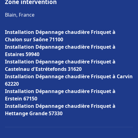
Zone intervention
Blain, France
Installation Dépannage chaudière Frisquet à
Chalon sur Saône 71100
Installation Dépannage chaudière Frisquet à
Estaires 59940
Installation Dépannage chaudière Frisquet à
Castelnau d'Estrétefonds 31620
Installation Dépannage chaudière Frisquet à Carvin
62220
Installation Dépannage chaudière Frisquet à
Erstein 67150
Installation Dépannage chaudière Frisquet à
Hettange Grande 57330