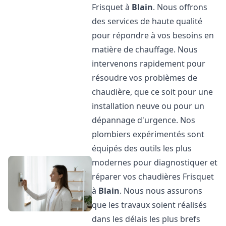
Frisquet à
Blain
. Nous offrons
des services de haute qualité
pour répondre à vos besoins en
matière de chauffage. Nous
intervenons rapidement pour
résoudre vos problèmes de
chaudière, que ce soit pour une
installation neuve ou pour un
dépannage d'urgence. Nos
plombiers expérimentés sont
équipés des outils les plus
modernes pour diagnostiquer et
réparer vos chaudières Frisquet
à
Blain
. Nous nous assurons
que les travaux soient réalisés
dans les délais les plus brefs