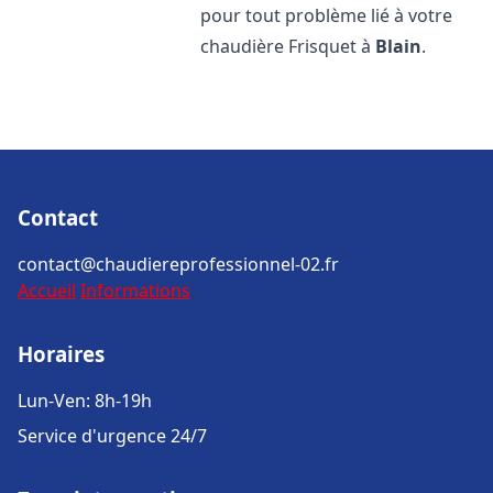
pour tout problème lié à votre
chaudière Frisquet à
Blain
.
Contact
contact@chaudiereprofessionnel-02.fr
Accueil
Informations
Horaires
Lun-Ven: 8h-19h
Service d'urgence 24/7