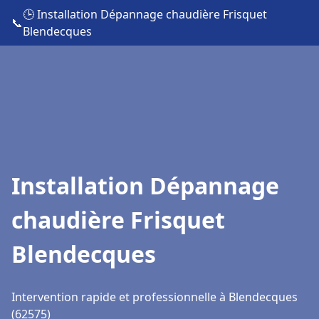
🕒 Installation Dépannage chaudière Frisquet
📞
Blendecques
Installation Dépannage
chaudière Frisquet
Blendecques
Intervention rapide et professionnelle à Blendecques
(62575)