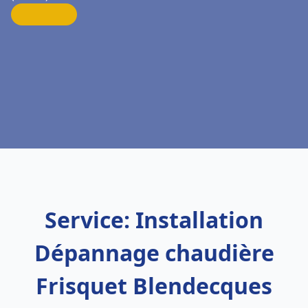
Service: Installation
Dépannage chaudière
Frisquet Blendecques