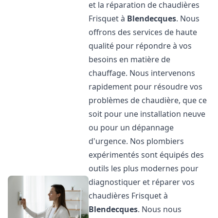
et la réparation de chaudières
Frisquet à
Blendecques
. Nous
offrons des services de haute
qualité pour répondre à vos
besoins en matière de
chauffage. Nous intervenons
rapidement pour résoudre vos
problèmes de chaudière, que ce
soit pour une installation neuve
ou pour un dépannage
d'urgence. Nos plombiers
expérimentés sont équipés des
outils les plus modernes pour
diagnostiquer et réparer vos
chaudières Frisquet à
Blendecques
. Nous nous