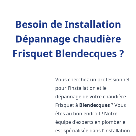
Besoin de Installation
Dépannage chaudière
Frisquet Blendecques ?
Vous cherchez un professionnel
pour l'installation et le
dépannage de votre chaudière
Frisquet à
Blendecques
? Vous
êtes au bon endroit ! Notre
équipe d'experts en plomberie
est spécialisée dans l'installation