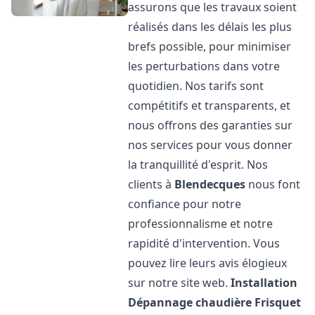
assurons que les travaux soient
réalisés dans les délais les plus
brefs possible, pour minimiser
les perturbations dans votre
quotidien. Nos tarifs sont
compétitifs et transparents, et
nous offrons des garanties sur
nos services pour vous donner
la tranquillité d'esprit. Nos
clients à
Blendecques
nous font
confiance pour notre
professionnalisme et notre
rapidité d'intervention. Vous
pouvez lire leurs avis élogieux
sur notre site web.
Installation
Dépannage chaudière Frisquet