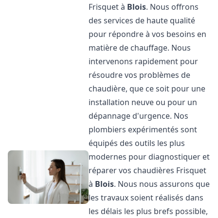
Frisquet à
Blois
. Nous offrons
des services de haute qualité
pour répondre à vos besoins en
matière de chauffage. Nous
intervenons rapidement pour
résoudre vos problèmes de
chaudière, que ce soit pour une
installation neuve ou pour un
dépannage d'urgence. Nos
plombiers expérimentés sont
équipés des outils les plus
modernes pour diagnostiquer et
réparer vos chaudières Frisquet
à
Blois
. Nous nous assurons que
les travaux soient réalisés dans
les délais les plus brefs possible,