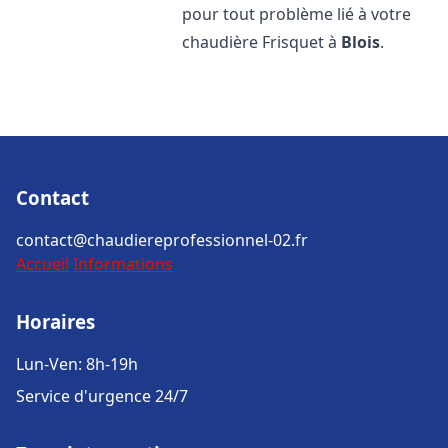
pour tout problème lié à votre
chaudière Frisquet à
Blois
.
Contact
contact@chaudiereprofessionnel-02.fr
Accueil
Informations
Horaires
Lun-Ven: 8h-19h
Service d'urgence 24/7