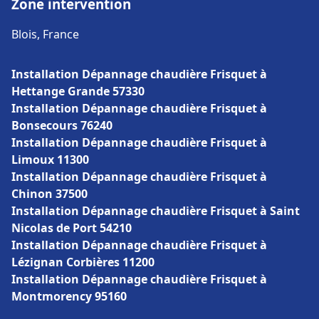
Zone intervention
Blois, France
Installation Dépannage chaudière Frisquet à
Hettange Grande 57330
Installation Dépannage chaudière Frisquet à
Bonsecours 76240
Installation Dépannage chaudière Frisquet à
Limoux 11300
Installation Dépannage chaudière Frisquet à
Chinon 37500
Installation Dépannage chaudière Frisquet à Saint
Nicolas de Port 54210
Installation Dépannage chaudière Frisquet à
Lézignan Corbières 11200
Installation Dépannage chaudière Frisquet à
Montmorency 95160