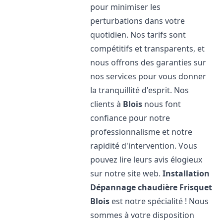
pour minimiser les
perturbations dans votre
quotidien. Nos tarifs sont
compétitifs et transparents, et
nous offrons des garanties sur
nos services pour vous donner
la tranquillité d'esprit. Nos
clients à
Blois
nous font
confiance pour notre
professionnalisme et notre
rapidité d'intervention. Vous
pouvez lire leurs avis élogieux
sur notre site web.
Installation
Dépannage chaudière Frisquet
Blois
est notre spécialité ! Nous
sommes à votre disposition