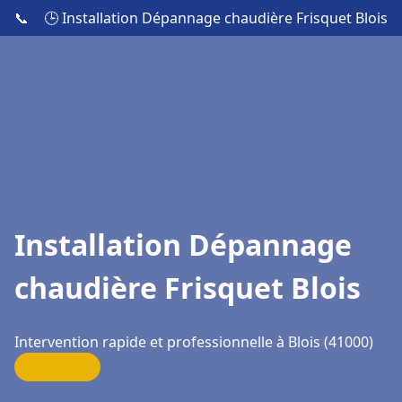
📞
🕒 Installation Dépannage chaudière Frisquet Blois
Installation Dépannage
chaudière Frisquet Blois
Intervention rapide et professionnelle à Blois (41000)