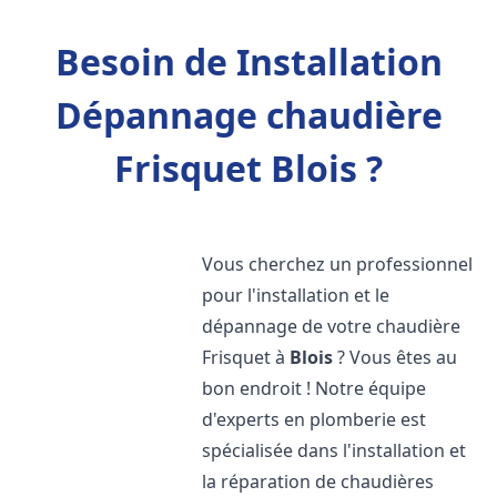
Besoin de Installation
Dépannage chaudière
Frisquet Blois ?
Vous cherchez un professionnel
pour l'installation et le
dépannage de votre chaudière
Frisquet à
Blois
? Vous êtes au
bon endroit ! Notre équipe
d'experts en plomberie est
spécialisée dans l'installation et
la réparation de chaudières