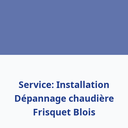
Service: Installation
Dépannage chaudière
Frisquet Blois