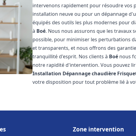
intervenons rapidement pour résoudre vos p
installation neuve ou pour un dépannage d'
équipés des outils les plus modernes pour di
à
Boé
. Nous nous assurons que les travaux soi
possible, pour minimiser les perturbations da
et transparents, et nous offrons des garanti
tranquillité d'esprit. Nos clients à
Boé
nous fo
notre rapidité d'intervention. Vous pouvez lir
Installation Dépannage chaudière Frisque
votre disposition pour tout problème lié à v
es
Zone intervention