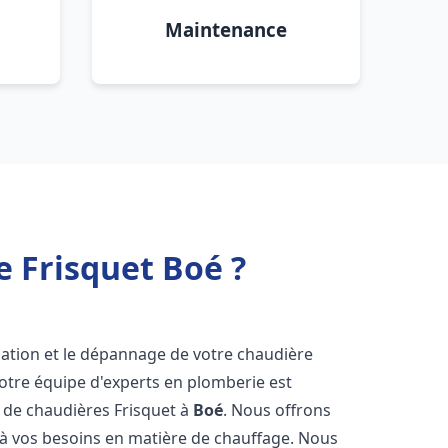
Maintenance
 Frisquet Boé ?
lation et le dépannage de votre chaudière
otre équipe d'experts en plomberie est
on de chaudières Frisquet à
Boé
. Nous offrons
 à vos besoins en matière de chauffage. Nous