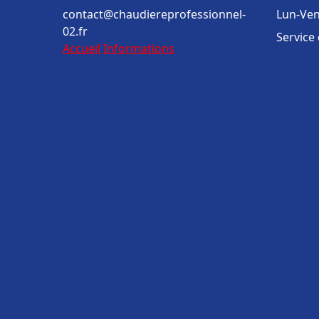
contact@chaudiereprofessionnel-
Lun-Ven
02.fr
Service
Accueil
Informations