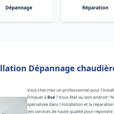
Dépannage
Réparation
allation Dépannage chaudière
Vous cherchez un professionnel pour l'instal
Frisquet à
Boé
? Vous êtes au bon endroit ! N
spécialisée dans l'installation et la réparati
des services de haute qualité pour répondre