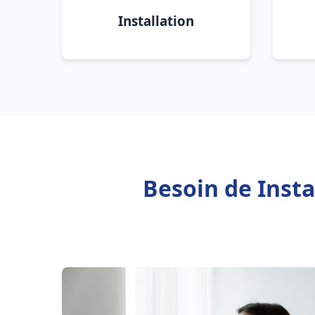
Installation
Besoin de Inst