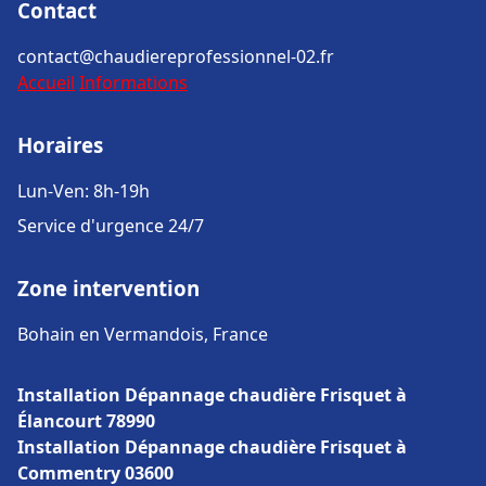
Contact
contact@chaudiereprofessionnel-02.fr
Accueil
Informations
Horaires
Lun-Ven: 8h-19h
Service d'urgence 24/7
Zone intervention
Bohain en Vermandois, France
Installation Dépannage chaudière Frisquet à
Élancourt 78990
Installation Dépannage chaudière Frisquet à
Commentry 03600