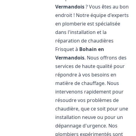
Vermandois
? Vous êtes au bon
endroit ! Notre équipe d'experts
en plomberie est spécialisée
dans l'installation et la
réparation de chaudières
Frisquet à
Bohain en
Vermandois
. Nous offrons des
services de haute qualité pour
répondre à vos besoins en
matière de chauffage. Nous
intervenons rapidement pour
résoudre vos problèmes de
chaudière, que ce soit pour une
installation neuve ou pour un
dépannage d'urgence. Nos
plombiers expérimentés sont