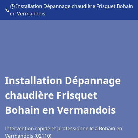
🕒 Installation Dépannage chaudière Frisquet Bohain
📞
en Vermandois
Installation Dépannage
chaudière Frisquet
Bohain en Vermandois
Intervention rapide et professionnelle à Bohain en
Vermandois (02110)