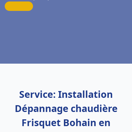
Service: Installation
Dépannage chaudière
Frisquet Bohain en