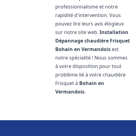
professionnalisme et notre
rapidité d'intervention. Vous
pouvez lire leurs avis élogieux
sur notre site web.
Installation
Dépannage chaudière Frisquet
Bohain en Vermandois
est
notre spécialité ! Nous sommes
à votre disposition pour tout
problème lié à votre chaudière
Frisquet à
Bohain en
Vermandois
.