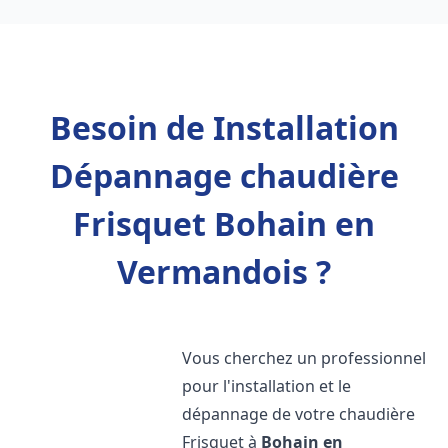
Besoin de Installation
Dépannage chaudière
Frisquet Bohain en
Vermandois ?
Vous cherchez un professionnel
pour l'installation et le
dépannage de votre chaudière
Frisquet à
Bohain en