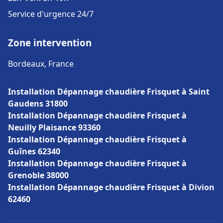
Service d'urgence 24/7
Zone intervention
Bordeaux, France
Installation Dépannage chaudière Frisquet à Saint
Gaudens 31800
Installation Dépannage chaudière Frisquet à
Neuilly Plaisance 93360
Installation Dépannage chaudière Frisquet à
Guînes 62340
Installation Dépannage chaudière Frisquet à
Grenoble 38000
Installation Dépannage chaudière Frisquet à Divion
62460