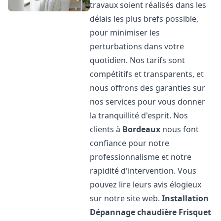
travaux soient réalisés dans les
délais les plus brefs possible,
pour minimiser les
perturbations dans votre
quotidien. Nos tarifs sont
compétitifs et transparents, et
nous offrons des garanties sur
nos services pour vous donner
la tranquillité d'esprit. Nos
clients à
Bordeaux
nous font
confiance pour notre
professionnalisme et notre
rapidité d'intervention. Vous
pouvez lire leurs avis élogieux
sur notre site web.
Installation
Dépannage chaudière Frisquet