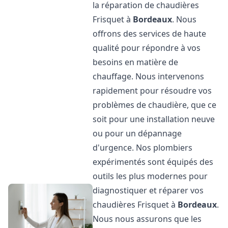
la réparation de chaudières
Frisquet à
Bordeaux
. Nous
offrons des services de haute
qualité pour répondre à vos
besoins en matière de
chauffage. Nous intervenons
rapidement pour résoudre vos
problèmes de chaudière, que ce
soit pour une installation neuve
ou pour un dépannage
d'urgence. Nos plombiers
expérimentés sont équipés des
outils les plus modernes pour
diagnostiquer et réparer vos
chaudières Frisquet à
Bordeaux
.
Nous nous assurons que les