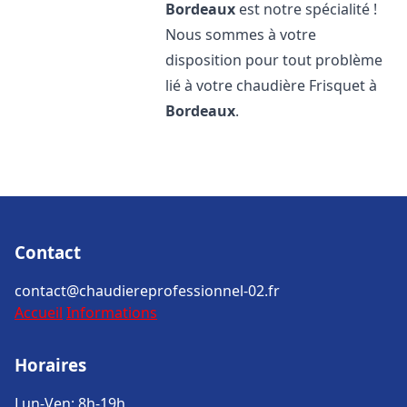
Bordeaux
est notre spécialité !
Nous sommes à votre
disposition pour tout problème
lié à votre chaudière Frisquet à
Bordeaux
.
Contact
contact@chaudiereprofessionnel-02.fr
Accueil
Informations
Horaires
Lun-Ven: 8h-19h