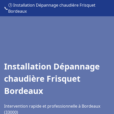
🕒 Installation Dépannage chaudière Frisquet
📞
Bordeaux
Installation Dépannage
chaudière Frisquet
Bordeaux
Intervention rapide et professionnelle à Bordeaux
(33000)