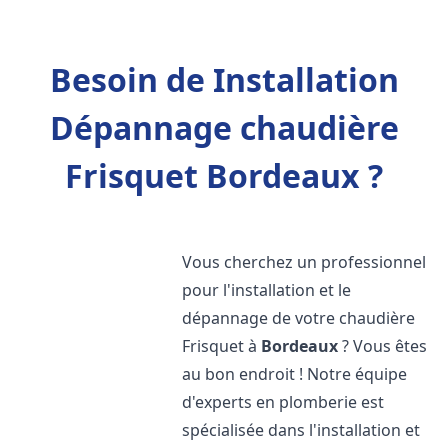
Besoin de Installation
Dépannage chaudière
Frisquet Bordeaux ?
Vous cherchez un professionnel
pour l'installation et le
dépannage de votre chaudière
Frisquet à
Bordeaux
? Vous êtes
au bon endroit ! Notre équipe
d'experts en plomberie est
spécialisée dans l'installation et