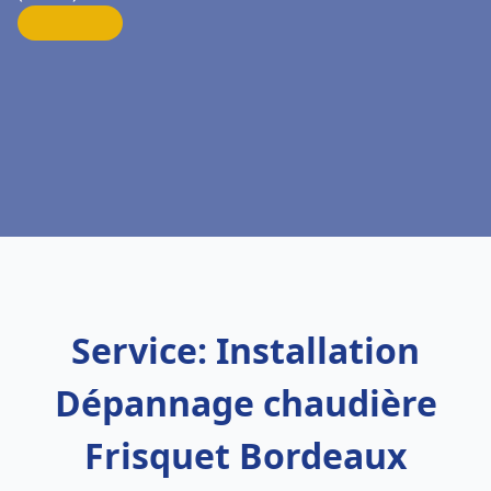
Service: Installation
Dépannage chaudière
Frisquet Bordeaux