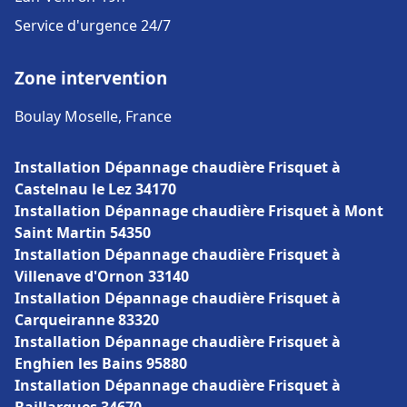
Service d'urgence 24/7
Zone intervention
Boulay Moselle, France
Installation Dépannage chaudière Frisquet à
Castelnau le Lez 34170
Installation Dépannage chaudière Frisquet à Mont
Saint Martin 54350
Installation Dépannage chaudière Frisquet à
Villenave d'Ornon 33140
Installation Dépannage chaudière Frisquet à
Carqueiranne 83320
Installation Dépannage chaudière Frisquet à
Enghien les Bains 95880
Installation Dépannage chaudière Frisquet à