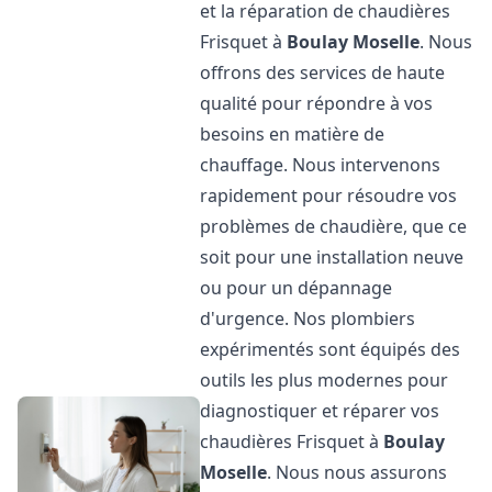
et la réparation de chaudières
Frisquet à
Boulay Moselle
. Nous
offrons des services de haute
qualité pour répondre à vos
besoins en matière de
chauffage. Nous intervenons
rapidement pour résoudre vos
problèmes de chaudière, que ce
soit pour une installation neuve
ou pour un dépannage
d'urgence. Nos plombiers
expérimentés sont équipés des
outils les plus modernes pour
diagnostiquer et réparer vos
chaudières Frisquet à
Boulay
Moselle
. Nous nous assurons