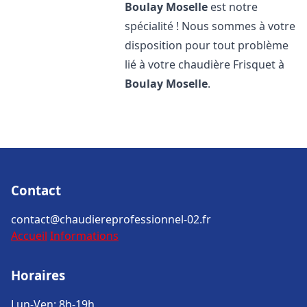
Boulay Moselle
est notre
spécialité ! Nous sommes à votre
disposition pour tout problème
lié à votre chaudière Frisquet à
Boulay Moselle
.
Contact
contact@chaudiereprofessionnel-02.fr
Accueil
Informations
Horaires
Lun-Ven: 8h-19h