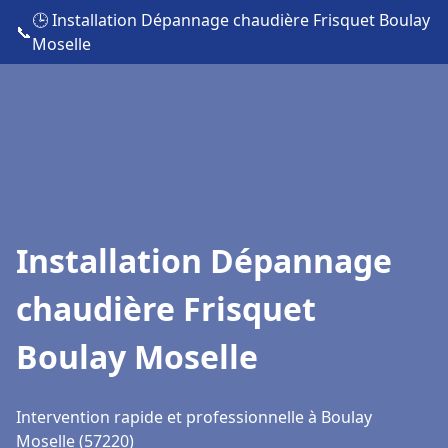
🕒 Installation Dépannage chaudière Frisquet Boulay
📞
Moselle
Installation Dépannage
chaudière Frisquet
Boulay Moselle
Intervention rapide et professionnelle à Boulay
Moselle (57220)