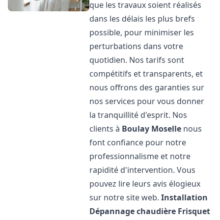
que les travaux soient réalisés
dans les délais les plus brefs
possible, pour minimiser les
perturbations dans votre
quotidien. Nos tarifs sont
compétitifs et transparents, et
nous offrons des garanties sur
nos services pour vous donner
la tranquillité d'esprit. Nos
clients à
Boulay Moselle
nous
font confiance pour notre
professionnalisme et notre
rapidité d'intervention. Vous
pouvez lire leurs avis élogieux
sur notre site web.
Installation
Dépannage chaudière Frisquet