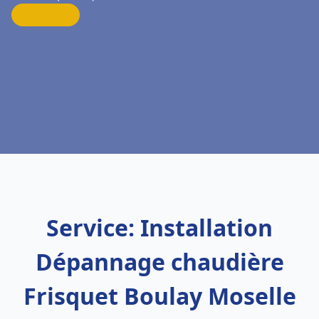
Service: Installation
Dépannage chaudière
Frisquet Boulay Moselle