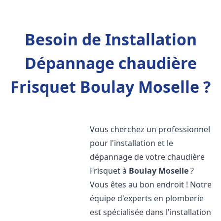
Besoin de Installation
Dépannage chaudière
Frisquet Boulay Moselle ?
Vous cherchez un professionnel
pour l'installation et le
dépannage de votre chaudière
Frisquet à
Boulay Moselle
?
Vous êtes au bon endroit ! Notre
équipe d'experts en plomberie
est spécialisée dans l'installation