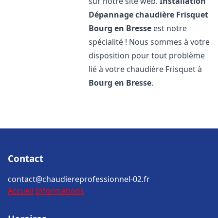
sur notre site web.
Installation
Dépannage chaudière Frisquet
Bourg en Bresse
est notre
spécialité ! Nous sommes à votre
disposition pour tout problème
lié à votre chaudière Frisquet à
Bourg en Bresse
.
Contact
contact@chaudiereprofessionnel-02.fr
Accueil
Informations