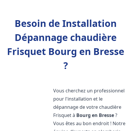
Besoin de Installation
Dépannage chaudière
Frisquet Bourg en Bresse
?
Vous cherchez un professionnel
pour l'installation et le
dépannage de votre chaudière
Frisquet à
Bourg en Bresse
?
Vous êtes au bon endroit ! Notre