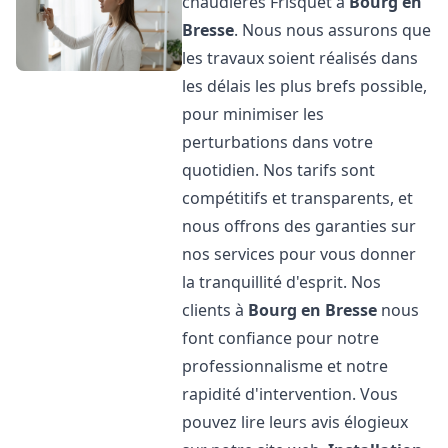
chaudières Frisquet à
Bourg en
Bresse
. Nous nous assurons que
les travaux soient réalisés dans
les délais les plus brefs possible,
pour minimiser les
perturbations dans votre
quotidien. Nos tarifs sont
compétitifs et transparents, et
nous offrons des garanties sur
nos services pour vous donner
la tranquillité d'esprit. Nos
clients à
Bourg en Bresse
nous
font confiance pour notre
professionnalisme et notre
rapidité d'intervention. Vous
pouvez lire leurs avis élogieux