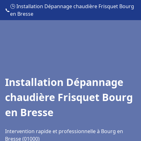
🕒 Installation Dépannage chaudière Frisquet Bourg
📞
en Bresse
Installation Dépannage
chaudière Frisquet Bourg
en Bresse
Intervention rapide et professionnelle à Bourg en
Bresse (01000)