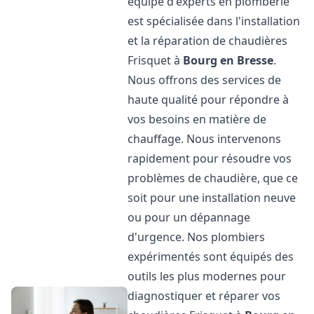
équipe d'experts en plomberie
est spécialisée dans l'installation
et la réparation de chaudières
Frisquet à
Bourg en Bresse
.
Nous offrons des services de
haute qualité pour répondre à
vos besoins en matière de
chauffage. Nous intervenons
rapidement pour résoudre vos
problèmes de chaudière, que ce
soit pour une installation neuve
ou pour un dépannage
d'urgence. Nos plombiers
expérimentés sont équipés des
outils les plus modernes pour
diagnostiquer et réparer vos