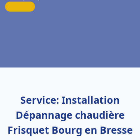
Service: Installation
Dépannage chaudière
Frisquet Bourg en Bresse