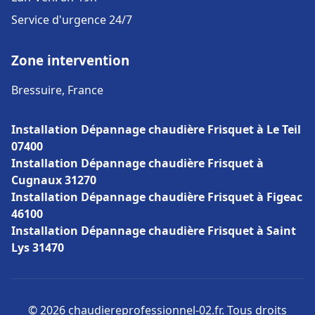
Service d'urgence 24/7
Zone intervention
Bressuire, France
Installation Dépannage chaudière Frisquet à Le Teil
07400
Installation Dépannage chaudière Frisquet à
Cugnaux 31270
Installation Dépannage chaudière Frisquet à Figeac
46100
Installation Dépannage chaudière Frisquet à Saint
Lys 31470
© 2026 chaudiereprofessionnel-02.fr. Tous droits