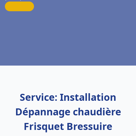
Service: Installation
Dépannage chaudière
Frisquet Bressuire