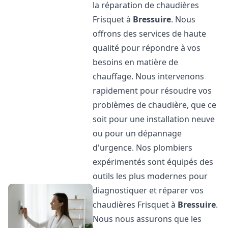
la réparation de chaudières
Frisquet à
Bressuire
. Nous
offrons des services de haute
qualité pour répondre à vos
besoins en matière de
chauffage. Nous intervenons
rapidement pour résoudre vos
problèmes de chaudière, que ce
soit pour une installation neuve
ou pour un dépannage
d'urgence. Nos plombiers
expérimentés sont équipés des
outils les plus modernes pour
diagnostiquer et réparer vos
chaudières Frisquet à
Bressuire
.
Nous nous assurons que les