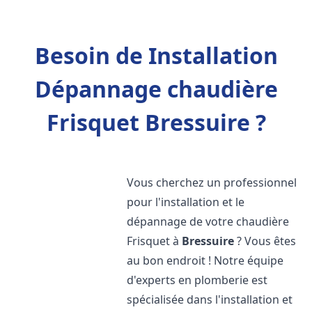
Besoin de Installation
Dépannage chaudière
Frisquet Bressuire ?
Vous cherchez un professionnel
pour l'installation et le
dépannage de votre chaudière
Frisquet à
Bressuire
? Vous êtes
au bon endroit ! Notre équipe
d'experts en plomberie est
spécialisée dans l'installation et