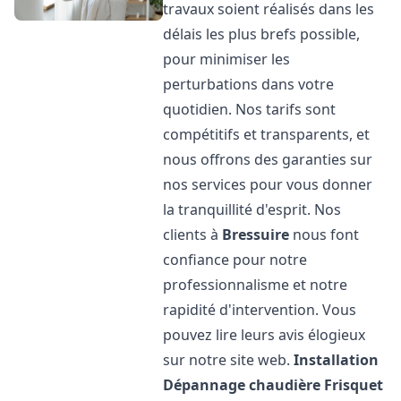
travaux soient réalisés dans les
délais les plus brefs possible,
pour minimiser les
perturbations dans votre
quotidien. Nos tarifs sont
compétitifs et transparents, et
nous offrons des garanties sur
nos services pour vous donner
la tranquillité d'esprit. Nos
clients à
Bressuire
nous font
confiance pour notre
professionnalisme et notre
rapidité d'intervention. Vous
pouvez lire leurs avis élogieux
sur notre site web.
Installation
Dépannage chaudière Frisquet