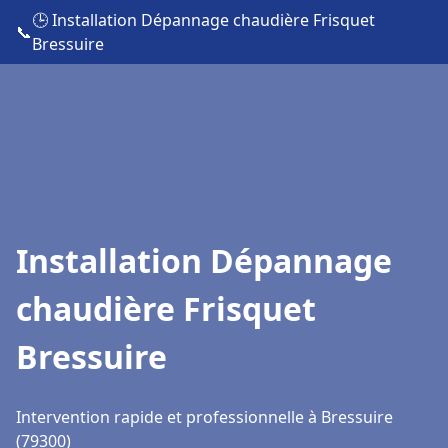
🕒 Installation Dépannage chaudière Frisquet
📞
Bressuire
Installation Dépannage
chaudière Frisquet
Bressuire
Intervention rapide et professionnelle à Bressuire
(79300)