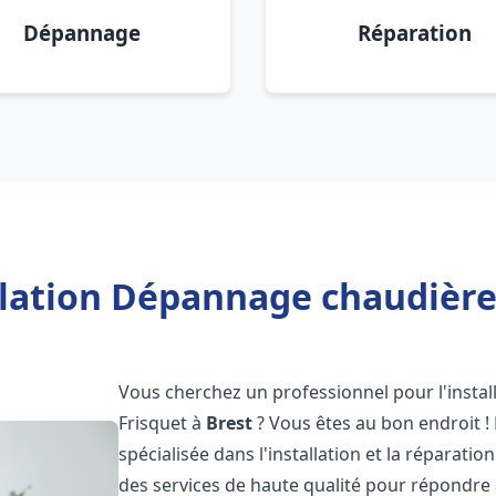
Dépannage
Réparation
llation Dépannage chaudière 
Vous cherchez un professionnel pour l'instal
Frisquet à
Brest
? Vous êtes au bon endroit !
spécialisée dans l'installation et la réparati
des services de haute qualité pour répondre