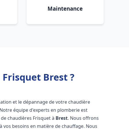
Maintenance
Frisquet Brest ?
lation et le dépannage de votre chaudière
 Notre équipe d'experts en plomberie est
on de chaudières Frisquet à
Brest
. Nous offrons
 à vos besoins en matière de chauffage. Nous