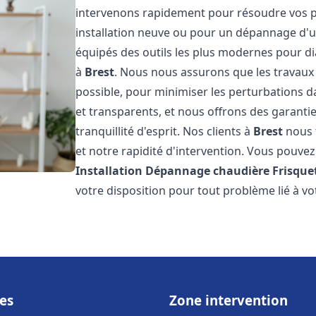
intervenons rapidement pour résoudre vos p
installation neuve ou pour un dépannage d'
équipés des outils les plus modernes pour di
à
Brest
. Nous nous assurons que les travaux s
possible, pour minimiser les perturbations da
et transparents, et nous offrons des garanti
tranquillité d'esprit. Nos clients à
Brest
nous 
et notre rapidité d'intervention. Vous pouvez 
Installation Dépannage chaudière Frisque
votre disposition pour tout problème lié à v
es
Zone intervention