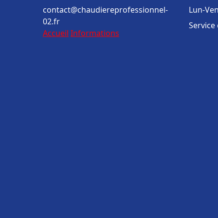
contact@chaudiereprofessionnel-
Lun-Ven
02.fr
Service
Accueil
Informations