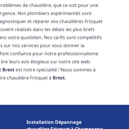
roblèmes de chaudière, que ce soit pour une
urgence. Nos plombiers expérimentés sont
agnostiquer et réparer vos chaudières Frisquet
oient réalisés dans les délais les plus brefs
ns votre quotidien. Nos tarifs sont compétitifs
es sur nos services pour vous donner la
font confiance pour notre professionnalisme
lire leurs avis élogieux sur notre site web.
t
Brest
est notre spécialité ! Nous sommes à
otre chaudière Frisquet à
Brest
.
Installation Dépannage