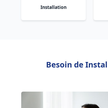
Installation
Besoin de Insta