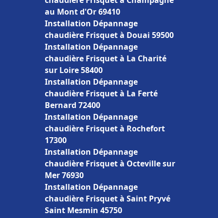
chaudière Frisquet à Champagne
au Mont d'Or 69410
Installation Dépannage
chaudière Frisquet à Douai 59500
Installation Dépannage
chaudière Frisquet à La Charité
sur Loire 58400
Installation Dépannage
chaudière Frisquet à La Ferté
Bernard 72400
Installation Dépannage
chaudière Frisquet à Rochefort
17300
Installation Dépannage
chaudière Frisquet à Octeville sur
Mer 76930
Installation Dépannage
chaudière Frisquet à Saint Pryvé
Saint Mesmin 45750