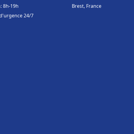
: 8h-19h
Brest, France
 d'urgence 24/7