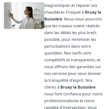
diagnostiquer et réparer vos
chaudières Frisquet à
Bruay la
Buissière
. Nous nous assurons
que les travaux soient réalisés
dans les délais les plus brefs
possible, pour minimiser les
perturbations dans votre
quotidien. Nos tarifs sont
compétitifs et transparents, et
nous offrons des garanties sur
nos services pour vous donner
la tranquillité d'esprit. Nos
clients à
Bruay la Buissière
nous font confiance pour notre
professionnalisme et notre
rapidité d'intervention. Vous