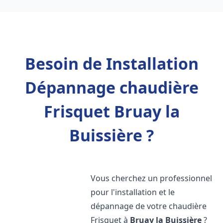
Besoin de Installation
Dépannage chaudière
Frisquet Bruay la
Buissière ?
Vous cherchez un professionnel
pour l'installation et le
dépannage de votre chaudière
Frisquet à
Bruay la Buissière
?