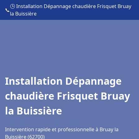
🕒 Installation Dépannage chaudière Frisquet Bruay
📞
la Buissière
Installation Dépannage
chaudière Frisquet Bruay
la Buissière
Intervention rapide et professionnelle à Bruay la
Buissière (62700)