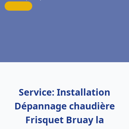
Service: Installation
Dépannage chaudière
Frisquet Bruay la