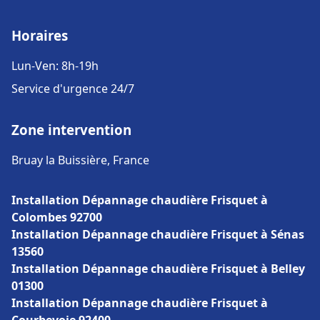
Horaires
Lun-Ven: 8h-19h
Service d'urgence 24/7
Zone intervention
Bruay la Buissière, France
Installation Dépannage chaudière Frisquet à
Colombes 92700
Installation Dépannage chaudière Frisquet à Sénas
13560
Installation Dépannage chaudière Frisquet à Belley
01300
Installation Dépannage chaudière Frisquet à