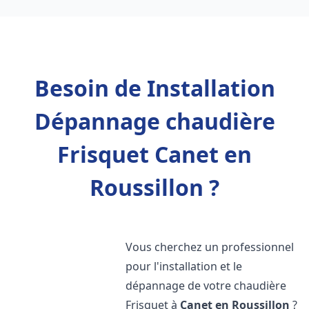
Besoin de Installation
Dépannage chaudière
Frisquet Canet en
Roussillon ?
Vous cherchez un professionnel
pour l'installation et le
dépannage de votre chaudière
Frisquet à
Canet en Roussillon
?