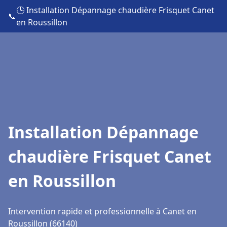
🕒 Installation Dépannage chaudière Frisquet Canet
📞
en Roussillon
Installation Dépannage
chaudière Frisquet Canet
en Roussillon
Intervention rapide et professionnelle à Canet en
Roussillon (66140)