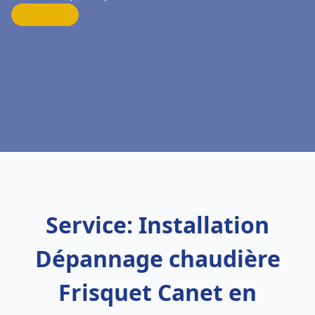
Service: Installation
Dépannage chaudière
Frisquet Canet en