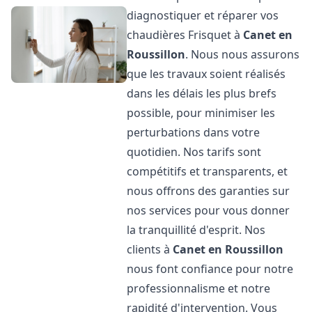
diagnostiquer et réparer vos
chaudières Frisquet à
Canet en
Roussillon
. Nous nous assurons
que les travaux soient réalisés
dans les délais les plus brefs
possible, pour minimiser les
perturbations dans votre
quotidien. Nos tarifs sont
compétitifs et transparents, et
nous offrons des garanties sur
nos services pour vous donner
la tranquillité d'esprit. Nos
clients à
Canet en Roussillon
nous font confiance pour notre
professionnalisme et notre
rapidité d'intervention. Vous