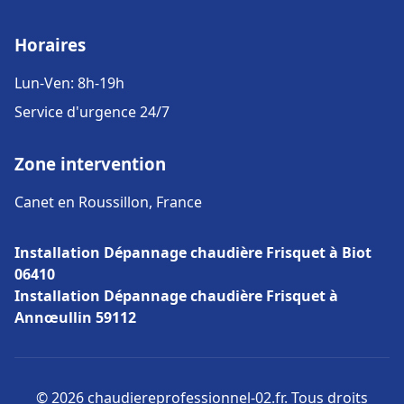
Horaires
Lun-Ven: 8h-19h
Service d'urgence 24/7
Zone intervention
Canet en Roussillon, France
Installation Dépannage chaudière Frisquet à Biot
06410
Installation Dépannage chaudière Frisquet à
Annœullin 59112
© 2026 chaudiereprofessionnel-02.fr. Tous droits