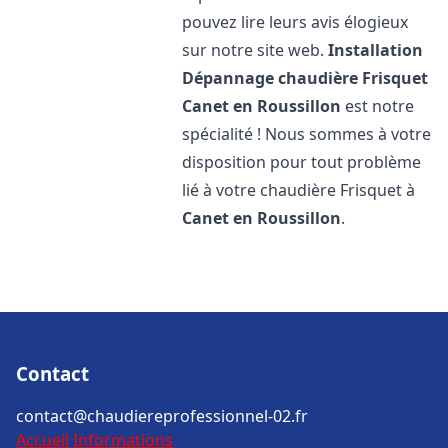
pouvez lire leurs avis élogieux
sur notre site web.
Installation
Dépannage chaudière Frisquet
Canet en Roussillon
est notre
spécialité ! Nous sommes à votre
disposition pour tout problème
lié à votre chaudière Frisquet à
Canet en Roussillon
.
Contact
contact@chaudiereprofessionnel-02.fr
Accueil
Informations