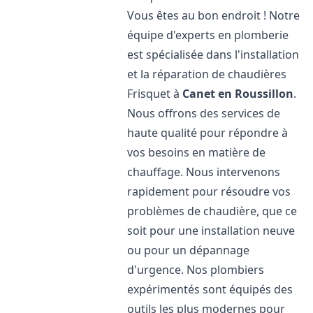
Vous êtes au bon endroit ! Notre
équipe d'experts en plomberie
est spécialisée dans l'installation
et la réparation de chaudières
Frisquet à
Canet en Roussillon
.
Nous offrons des services de
haute qualité pour répondre à
vos besoins en matière de
chauffage. Nous intervenons
rapidement pour résoudre vos
problèmes de chaudière, que ce
soit pour une installation neuve
ou pour un dépannage
d'urgence. Nos plombiers
expérimentés sont équipés des
outils les plus modernes pour