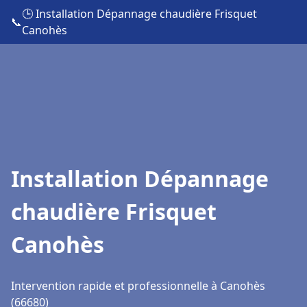
🕒 Installation Dépannage chaudière Frisquet
📞
Canohès
Installation Dépannage
chaudière Frisquet
Canohès
Intervention rapide et professionnelle à Canohès
(66680)