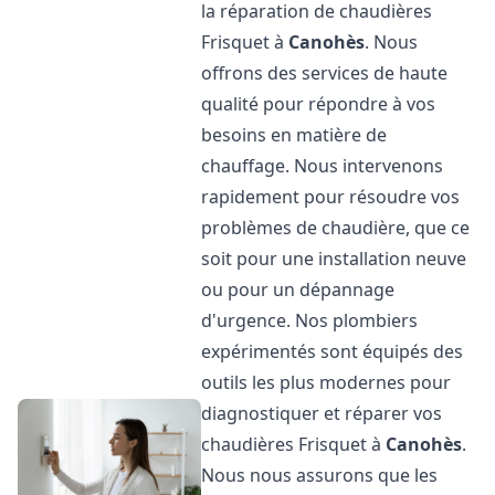
la réparation de chaudières
Frisquet à
Canohès
. Nous
offrons des services de haute
qualité pour répondre à vos
besoins en matière de
chauffage. Nous intervenons
rapidement pour résoudre vos
problèmes de chaudière, que ce
soit pour une installation neuve
ou pour un dépannage
d'urgence. Nos plombiers
expérimentés sont équipés des
outils les plus modernes pour
diagnostiquer et réparer vos
chaudières Frisquet à
Canohès
.
Nous nous assurons que les