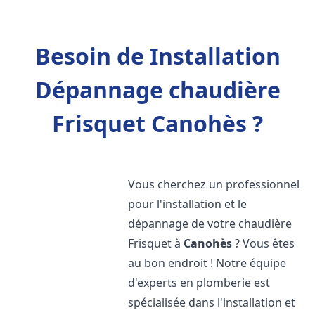
Besoin de Installation
Dépannage chaudière
Frisquet Canohès ?
Vous cherchez un professionnel
pour l'installation et le
dépannage de votre chaudière
Frisquet à
Canohès
? Vous êtes
au bon endroit ! Notre équipe
d'experts en plomberie est
spécialisée dans l'installation et