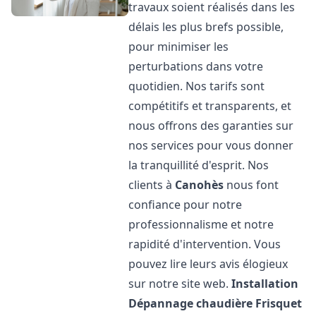
travaux soient réalisés dans les
délais les plus brefs possible,
pour minimiser les
perturbations dans votre
quotidien. Nos tarifs sont
compétitifs et transparents, et
nous offrons des garanties sur
nos services pour vous donner
la tranquillité d'esprit. Nos
clients à
Canohès
nous font
confiance pour notre
professionnalisme et notre
rapidité d'intervention. Vous
pouvez lire leurs avis élogieux
sur notre site web.
Installation
Dépannage chaudière Frisquet