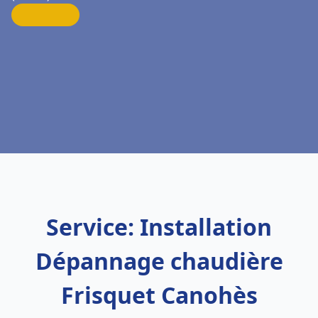
Service: Installation
Dépannage chaudière
Frisquet Canohès