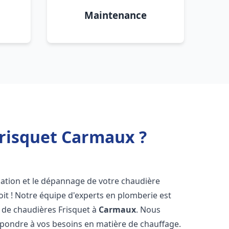
Maintenance
Frisquet Carmaux ?
lation et le dépannage de votre chaudière
it ! Notre équipe d'experts en plomberie est
on de chaudières Frisquet à
Carmaux
. Nous
épondre à vos besoins en matière de chauffage.