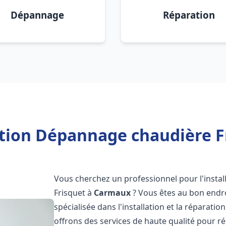
Dépannage
Réparation
ation Dépannage chaudière 
Vous cherchez un professionnel pour l'instal
Frisquet à
Carmaux
? Vous êtes au bon endro
spécialisée dans l'installation et la réparati
offrons des services de haute qualité pour r