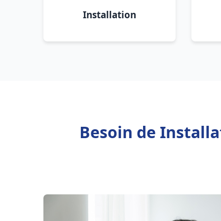
Installation
Besoin de Install