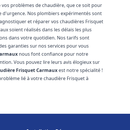
vos problèmes de chaudière, que ce soit pour
e d'urgence. Nos plombiers expérimentés sont
agnostiquer et réparer vos chaudières Frisquet
ux soient réalisés dans les délais les plus
ons dans votre quotidien. Nos tarifs sont
 des garanties sur nos services pour vous
armaux
nous font confiance pour notre
ntion. Vous pouvez lire leurs avis élogieux sur
udière Frisquet
Carmaux
est notre spécialité !
roblème lié à votre chaudière Frisquet à