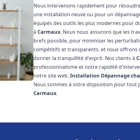
Nous intervenons rapidement pour résoudre 
une installation neuve ou pour un dépannag
équipés des outils les plus modernes pour di
à
Carmaux
. Nous nous assurons que les trava
brefs possible, pour minimiser les perturbati
compétitifs et transparents, et nous offrons
donner la tranquillité d'esprit. Nos clients à
C
professionnalisme et notre rapidité d'interve
notre site web.
Installation Dépannage cha
Nous sommes à votre disposition pour tout p
Carmaux
.