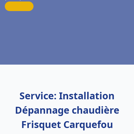
Service: Installation
Dépannage chaudière
Frisquet Carquefou