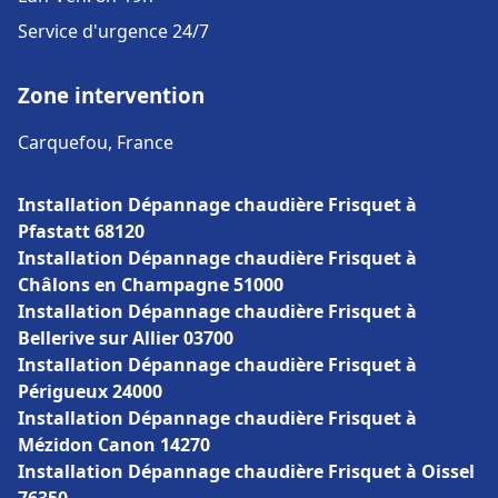
Service d'urgence 24/7
Zone intervention
Carquefou, France
Installation Dépannage chaudière Frisquet à
Pfastatt 68120
Installation Dépannage chaudière Frisquet à
Châlons en Champagne 51000
Installation Dépannage chaudière Frisquet à
Bellerive sur Allier 03700
Installation Dépannage chaudière Frisquet à
Périgueux 24000
Installation Dépannage chaudière Frisquet à
Mézidon Canon 14270
Installation Dépannage chaudière Frisquet à Oissel