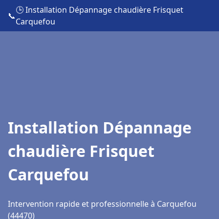
🕒 Installation Dépannage chaudière Frisquet
📞
Carquefou
Installation Dépannage
chaudière Frisquet
Carquefou
Intervention rapide et professionnelle à Carquefou
(44470)