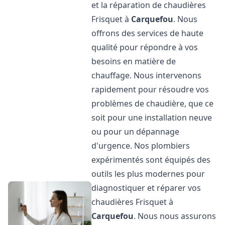
et la réparation de chaudières
Frisquet à
Carquefou
. Nous
offrons des services de haute
qualité pour répondre à vos
besoins en matière de
chauffage. Nous intervenons
rapidement pour résoudre vos
problèmes de chaudière, que ce
soit pour une installation neuve
ou pour un dépannage
d'urgence. Nos plombiers
expérimentés sont équipés des
outils les plus modernes pour
diagnostiquer et réparer vos
chaudières Frisquet à
Carquefou
. Nous nous assurons