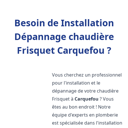
Besoin de Installation
Dépannage chaudière
Frisquet Carquefou ?
Vous cherchez un professionnel
pour l'installation et le
dépannage de votre chaudière
Frisquet à
Carquefou
? Vous
êtes au bon endroit ! Notre
équipe d'experts en plomberie
est spécialisée dans l'installation