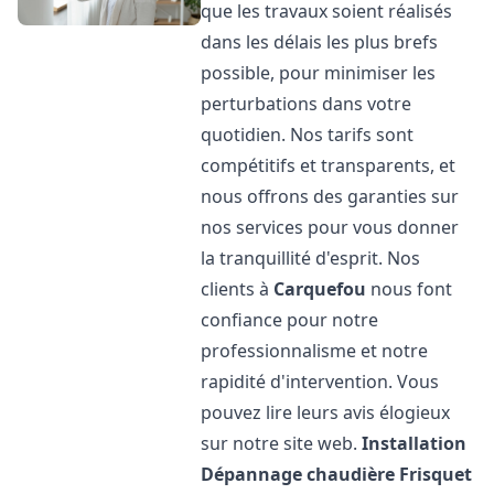
que les travaux soient réalisés
dans les délais les plus brefs
possible, pour minimiser les
perturbations dans votre
quotidien. Nos tarifs sont
compétitifs et transparents, et
nous offrons des garanties sur
nos services pour vous donner
la tranquillité d'esprit. Nos
clients à
Carquefou
nous font
confiance pour notre
professionnalisme et notre
rapidité d'intervention. Vous
pouvez lire leurs avis élogieux
sur notre site web.
Installation
Dépannage chaudière Frisquet