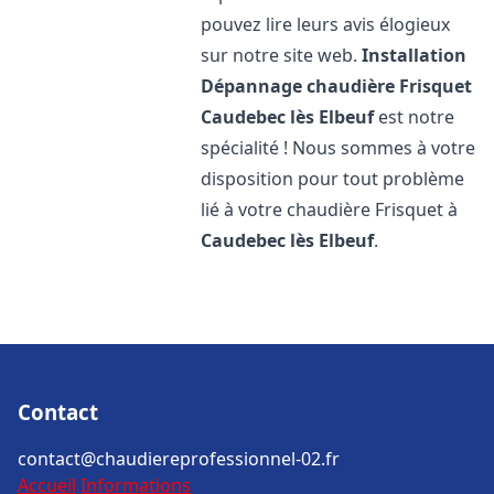
pouvez lire leurs avis élogieux
sur notre site web.
Installation
Dépannage chaudière Frisquet
Caudebec lès Elbeuf
est notre
spécialité ! Nous sommes à votre
disposition pour tout problème
lié à votre chaudière Frisquet à
Caudebec lès Elbeuf
.
Contact
contact@chaudiereprofessionnel-02.fr
Accueil
Informations