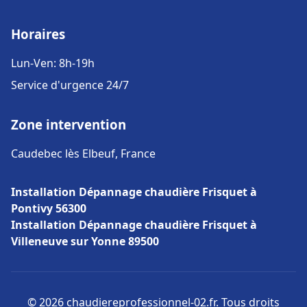
Horaires
Lun-Ven: 8h-19h
Service d'urgence 24/7
Zone intervention
Caudebec lès Elbeuf, France
Installation Dépannage chaudière Frisquet à
Pontivy 56300
Installation Dépannage chaudière Frisquet à
Villeneuve sur Yonne 89500
© 2026 chaudiereprofessionnel-02.fr. Tous droits