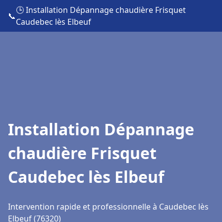
🕒 Installation Dépannage chaudière Frisquet
📞
Caudebec lès Elbeuf
Installation Dépannage
chaudière Frisquet
Caudebec lès Elbeuf
Intervention rapide et professionnelle à Caudebec lès
Elbeuf (76320)