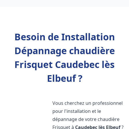
Besoin de Installation
Dépannage chaudière
Frisquet Caudebec lès
Elbeuf ?
Vous cherchez un professionnel
pour l'installation et le
dépannage de votre chaudière
Frisquet à
Caudebec lès Elbeuf
?