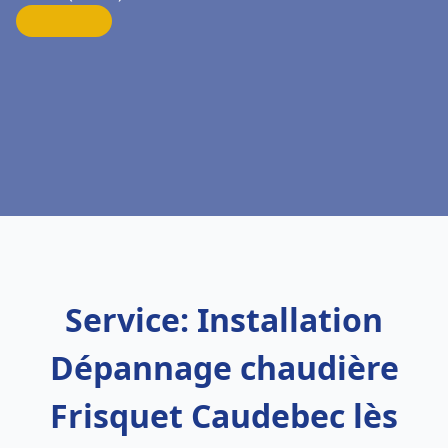
Service: Installation
Dépannage chaudière
Frisquet Caudebec lès