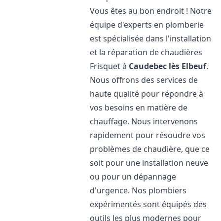
Vous êtes au bon endroit ! Notre
équipe d'experts en plomberie
est spécialisée dans l'installation
et la réparation de chaudières
Frisquet à
Caudebec lès Elbeuf
.
Nous offrons des services de
haute qualité pour répondre à
vos besoins en matière de
chauffage. Nous intervenons
rapidement pour résoudre vos
problèmes de chaudière, que ce
soit pour une installation neuve
ou pour un dépannage
d'urgence. Nos plombiers
expérimentés sont équipés des
outils les plus modernes pour