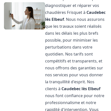
diagnostiquer et réparer vos
chaudières Frisquet à
Caudebec
lès Elbeuf
. Nous nous assurons
que les travaux soient réalisés
dans les délais les plus brefs
possible, pour minimiser les
perturbations dans votre
quotidien. Nos tarifs sont
compétitifs et transparents, et
nous offrons des garanties sur
nos services pour vous donner
la tranquillité d'esprit. Nos
clients à
Caudebec lès Elbeuf
nous font confiance pour notre
professionnalisme et notre
rapidité d'intervention. Vous