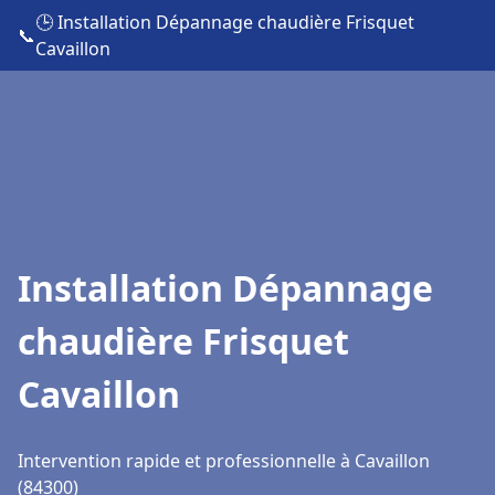
🕒 Installation Dépannage chaudière Frisquet
📞
Cavaillon
Installation Dépannage
chaudière Frisquet
Cavaillon
Intervention rapide et professionnelle à Cavaillon
(84300)