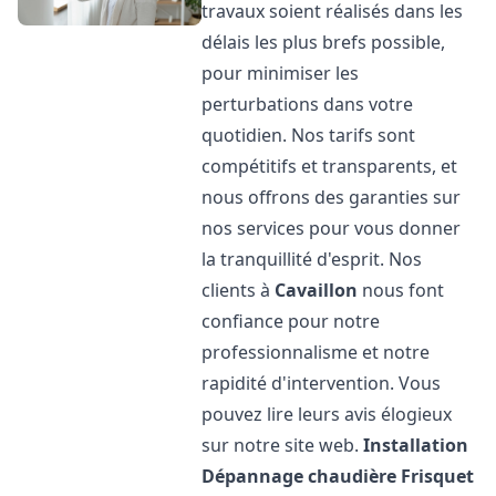
travaux soient réalisés dans les
délais les plus brefs possible,
pour minimiser les
perturbations dans votre
quotidien. Nos tarifs sont
compétitifs et transparents, et
nous offrons des garanties sur
nos services pour vous donner
la tranquillité d'esprit. Nos
clients à
Cavaillon
nous font
confiance pour notre
professionnalisme et notre
rapidité d'intervention. Vous
pouvez lire leurs avis élogieux
sur notre site web.
Installation
Dépannage chaudière Frisquet