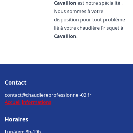
Cavaillon
est notre spécialité !
Nous sommes à votre
disposition pour tout problème
lié à votre chaudière Frisquet à
Cavaillon
.
Contact
contact@chaudiereprofessionnel-02.fr
Accueil
Informations
Horaires
Lun-Ven: 8h-19h