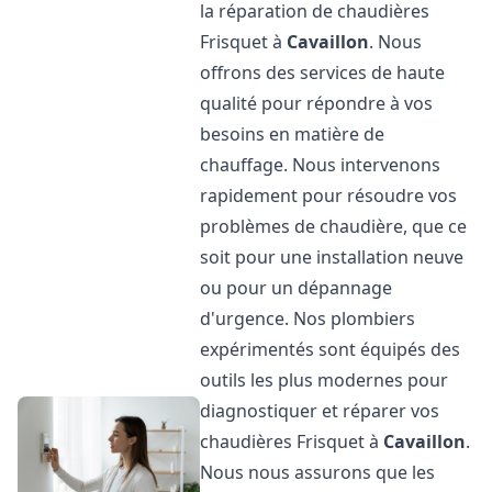
la réparation de chaudières
Frisquet à
Cavaillon
. Nous
offrons des services de haute
qualité pour répondre à vos
besoins en matière de
chauffage. Nous intervenons
rapidement pour résoudre vos
problèmes de chaudière, que ce
soit pour une installation neuve
ou pour un dépannage
d'urgence. Nos plombiers
expérimentés sont équipés des
outils les plus modernes pour
diagnostiquer et réparer vos
chaudières Frisquet à
Cavaillon
.
Nous nous assurons que les