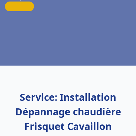
Service: Installation
Dépannage chaudière
Frisquet Cavaillon