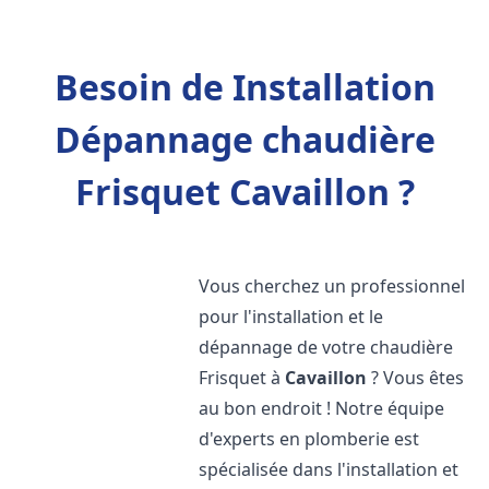
Besoin de Installation
Dépannage chaudière
Frisquet Cavaillon ?
Vous cherchez un professionnel
pour l'installation et le
dépannage de votre chaudière
Frisquet à
Cavaillon
? Vous êtes
au bon endroit ! Notre équipe
d'experts en plomberie est
spécialisée dans l'installation et