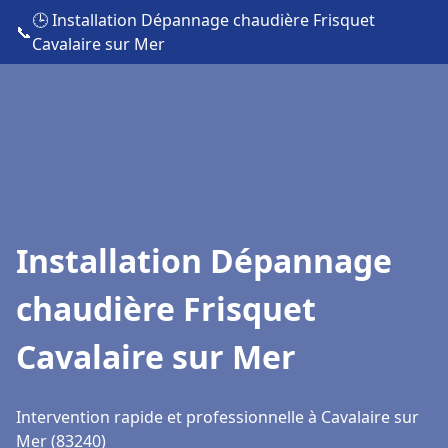
🕒 Installation Dépannage chaudière Frisquet
📞
Cavalaire sur Mer
Installation Dépannage
chaudière Frisquet
Cavalaire sur Mer
Intervention rapide et professionnelle à Cavalaire sur
Mer (83240)