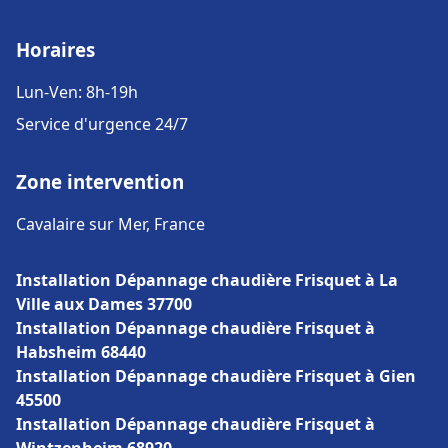
Horaires
Lun-Ven: 8h-19h
Service d'urgence 24/7
Zone intervention
Cavalaire sur Mer, France
Installation Dépannage chaudière Frisquet à La
Ville aux Dames 37700
Installation Dépannage chaudière Frisquet à
Habsheim 68440
Installation Dépannage chaudière Frisquet à Gien
45500
Installation Dépannage chaudière Frisquet à