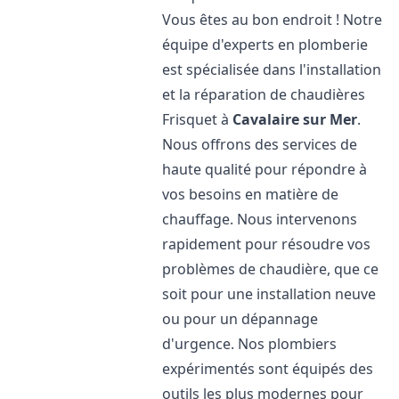
Vous êtes au bon endroit ! Notre
équipe d'experts en plomberie
est spécialisée dans l'installation
et la réparation de chaudières
Frisquet à
Cavalaire sur Mer
.
Nous offrons des services de
haute qualité pour répondre à
vos besoins en matière de
chauffage. Nous intervenons
rapidement pour résoudre vos
problèmes de chaudière, que ce
soit pour une installation neuve
ou pour un dépannage
d'urgence. Nos plombiers
expérimentés sont équipés des
outils les plus modernes pour