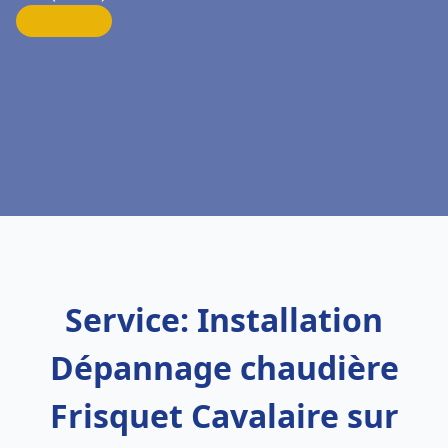
Service: Installation
Dépannage chaudière
Frisquet Cavalaire sur