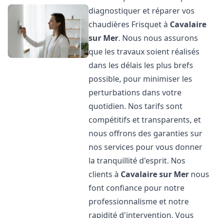
diagnostiquer et réparer vos
chaudières Frisquet à
Cavalaire
sur Mer
. Nous nous assurons
que les travaux soient réalisés
dans les délais les plus brefs
possible, pour minimiser les
perturbations dans votre
quotidien. Nos tarifs sont
compétitifs et transparents, et
nous offrons des garanties sur
nos services pour vous donner
la tranquillité d'esprit. Nos
clients à
Cavalaire sur Mer
nous
font confiance pour notre
professionnalisme et notre
rapidité d'intervention. Vous