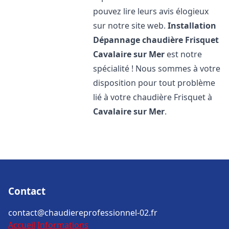
pouvez lire leurs avis élogieux
sur notre site web.
Installation
Dépannage chaudière Frisquet
Cavalaire sur Mer
est notre
spécialité ! Nous sommes à votre
disposition pour tout problème
lié à votre chaudière Frisquet à
Cavalaire sur Mer
.
Contact
contact@chaudiereprofessionnel-02.fr
Accueil
Informations