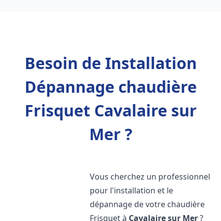
Besoin de Installation
Dépannage chaudière
Frisquet Cavalaire sur
Mer ?
Vous cherchez un professionnel
pour l'installation et le
dépannage de votre chaudière
Frisquet à
Cavalaire sur Mer
?