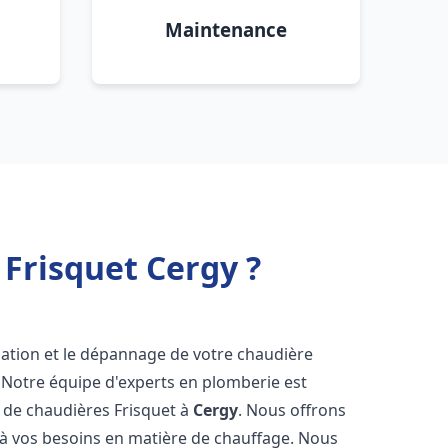
Maintenance
Frisquet Cergy ?
lation et le dépannage de votre chaudière
 Notre équipe d'experts en plomberie est
on de chaudières Frisquet à
Cergy
. Nous offrons
 à vos besoins en matière de chauffage. Nous