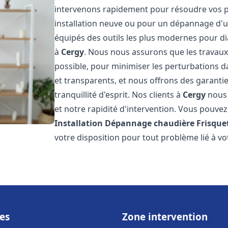
intervenons rapidement pour résoudre vos p
installation neuve ou pour un dépannage d'
équipés des outils les plus modernes pour di
à
Cergy
. Nous nous assurons que les travaux s
possible, pour minimiser les perturbations da
et transparents, et nous offrons des garanti
tranquillité d'esprit. Nos clients à
Cergy
nous 
et notre rapidité d'intervention. Vous pouvez 
Installation Dépannage chaudière Frisque
votre disposition pour tout problème lié à v
es
Zone intervention