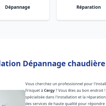
Dépannage
Réparation
llation Dépannage chaudière 
Vous cherchez un professionnel pour l'instal
Frisquet à
Cergy
? Vous êtes au bon endroit !
spécialisée dans l'installation et la réparati
des services de haute qualité pour répondre