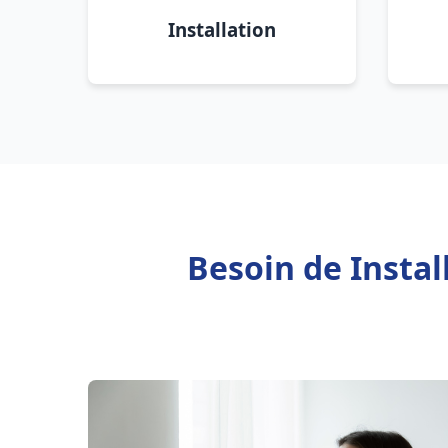
Installation
Besoin de Insta